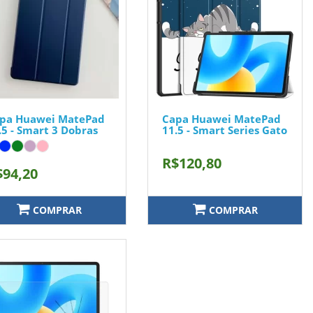
pa Huawei MatePad
Capa Huawei MatePad
.5 - Smart 3 Dobras
11.5 - Smart Series Gato
R$120,80
$94,20
COMPRAR
COMPRAR