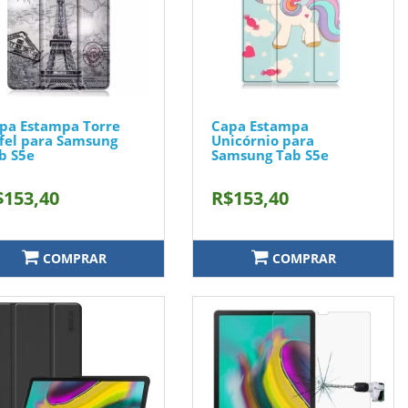
pa Estampa Torre
Capa Estampa
ffel para Samsung
Unicórnio para
b S5e
Samsung Tab S5e
$153,40
R$153,40
COMPRAR
COMPRAR