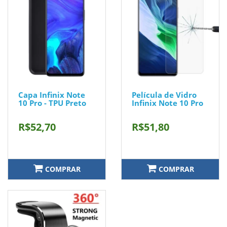
Capa Infinix Note
Película de Vidro
10 Pro - TPU Preto
Infinix Note 10 Pro
R$52,70
R$51,80
COMPRAR
COMPRAR