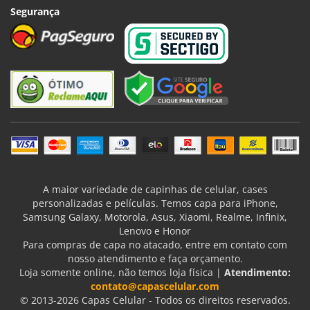
Segurança
A maior variedade de capinhas de celular, cases
personalizadas e películas. Temos capa para iPhone,
Samsung Galaxy, Motorola, Asus, Xiaomi, Realme, Infinix,
Lenovo e Honor
Para compras de capa no atacado, entre em contato com
nosso atendimento e faça orçamento.
Loja somente online, não temos loja física |
Atendimento:
contato@capascelular.com
© 2013-2026 Capas Celular - Todos os direitos reservados.