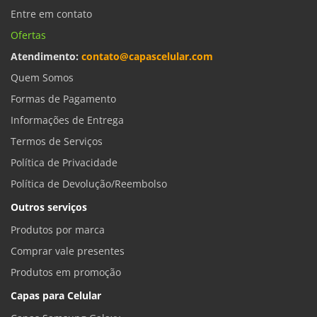
Entre em contato
Ofertas
Atendimento:
contato@capascelular.com
Quem Somos
Formas de Pagamento
Informações de Entrega
Termos de Serviços
Política de Privacidade
Política de Devolução/Reembolso
Outros serviços
Produtos por marca
Comprar vale presentes
Produtos em promoção
Capas para Celular