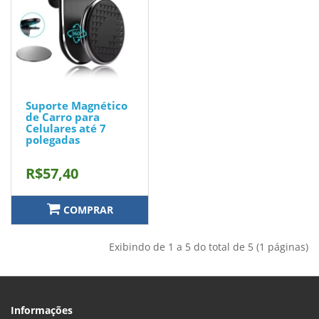
Suporte Magnético
de Carro para
Celulares até 7
polegadas
R$57,40
COMPRAR
Exibindo de 1 a 5 do total de 5 (1 páginas)
Informações