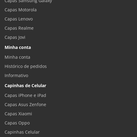
Capas Samsung Galaxy
Capas Motorola
Capas Lenovo
Capas Realme
Capas Jovi
Minha conta
Minha conta
Histórico de pedidos
Informativo
Capinhas de Celular
Capas iPhone e iPad
Capas Asus Zenfone
Capas Xiaomi
Capas Oppo
Capinhas Celular