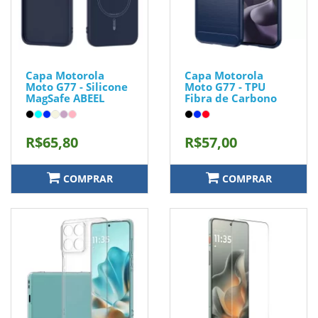
Capa Motorola
Capa Motorola
Moto G77 - Silicone
Moto G77 - TPU
MagSafe ABEEL
Fibra de Carbono
R$65,80
R$57,00
COMPRAR
COMPRAR