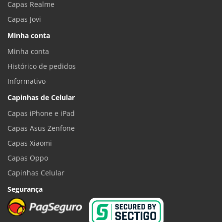
Capas Realme
Capas Jovi
Minha conta
Minha conta
Histórico de pedidos
Informativo
Capinhas de Celular
Capas iPhone e iPad
Capas Asus Zenfone
Capas Xiaomi
Capas Oppo
Capinhas Celular
Segurança