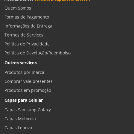
Quem Somos
Formas de Pagamento
Informações de Entrega
Termos de Serviços
Política de Privacidade
Política de Devolução/Reembolso
Outros serviços
Produtos por marca
Comprar vale presentes
Produtos em promoção
Capas para Celular
Capas Samsung Galaxy
Capas Motorola
Capas Lenovo