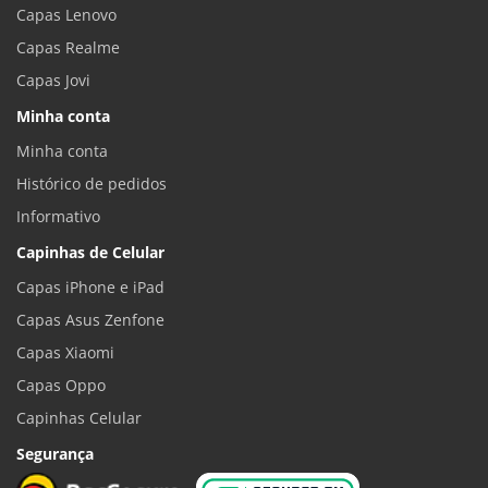
Capas Lenovo
Capas Realme
Capas Jovi
Minha conta
Minha conta
Histórico de pedidos
Informativo
Capinhas de Celular
Capas iPhone e iPad
Capas Asus Zenfone
Capas Xiaomi
Capas Oppo
Capinhas Celular
Segurança