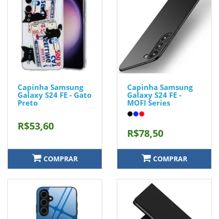
Capinha Samsung
Capinha Samsung
Galaxy S24 FE - Gato
Galaxy S24 FE -
Preto
MOFI Series
R$53,60
R$78,50
COMPRAR
COMPRAR