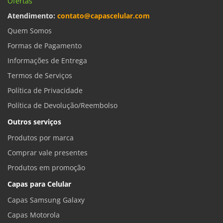
Ofertas
Atendimento:
contato@capascelular.com
Quem Somos
Formas de Pagamento
Informações de Entrega
Termos de Serviços
Política de Privacidade
Política de Devolução/Reembolso
Outros serviços
Produtos por marca
Comprar vale presentes
Produtos em promoção
Capas para Celular
Capas Samsung Galaxy
Capas Motorola