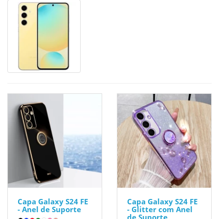
Capa Galaxy S24 FE
Capa Galaxy S24 FE
- Anel de Suporte
- Glitter com Anel
de Suporte