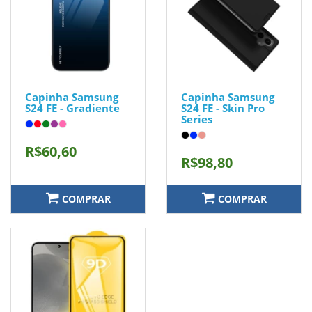
Capinha Samsung
Capinha Samsung
S24 FE - Gradiente
S24 FE - Skin Pro
Series
R$60,60
R$98,80
COMPRAR
COMPRAR