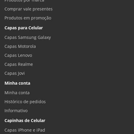
Comprar vale presentes
Produtos em promoção
Capas para Celular
Capas Samsung Galaxy
Capas Motorola
Capas Lenovo
Capas Realme
Capas Jovi
Minha conta
Minha conta
Histórico de pedidos
Informativo
Capinhas de Celular
Capas iPhone e iPad