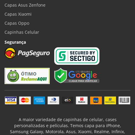
Capas Asus Zenfone
Capas Xiaomi
Capas Oppo
Capinhas Celular
Segurança
A maior variedade de capinhas de celular, cases
personalizadas e películas. Temos capa para iPhone,
Samsung Galaxy, Motorola, Asus, Xiaomi, Realme, Infinix,