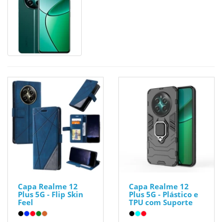
Capa Realme 12
Capa Realme 12
Plus 5G - Flip Skin
Plus 5G - Plástico e
Feel
TPU com Suporte