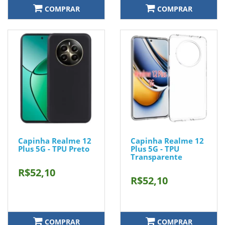
COMPRAR
COMPRAR
Capinha Realme 12
Capinha Realme 12
Plus 5G - TPU Preto
Plus 5G - TPU
Transparente
R$52,10
R$52,10
COMPRAR
COMPRAR