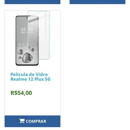
Película de Vidro
Realme 12 Plus 5G
R$54,00
COMPRAR