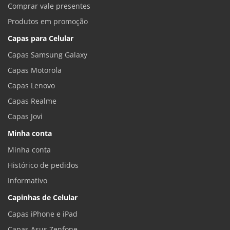
Comprar vale presentes
Produtos em promoção
Capas para Celular
Capas Samsung Galaxy
Capas Motorola
Capas Lenovo
Capas Realme
Capas Jovi
Minha conta
Minha conta
Histórico de pedidos
Informativo
Capinhas de Celular
Capas iPhone e iPad
Capas Asus Zenfone