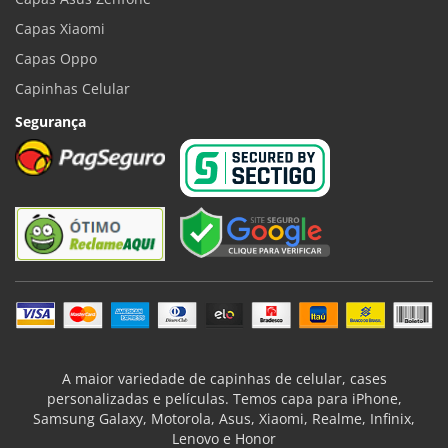
Capas Xiaomi
Capas Oppo
Capinhas Celular
Segurança
A maior variedade de capinhas de celular, cases
personalizadas e películas. Temos capa para iPhone,
Samsung Galaxy, Motorola, Asus, Xiaomi, Realme, Infinix,
Lenovo e Honor