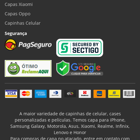
Capas Xiaomi
Capas Oppo
Capinhas Celular
Segurança
A maior variedade de capinhas de celular, cases
personalizadas e películas. Temos capa para iPhone,
Samsung Galaxy, Motorola, Asus, Xiaomi, Realme, Infinix,
Lenovo e Honor
Para compras de capa no atacado, entre em contato com