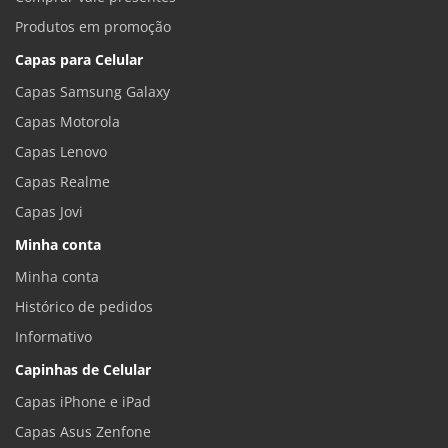
Produtos em promoção
Capas para Celular
Capas Samsung Galaxy
Capas Motorola
Capas Lenovo
Capas Realme
Capas Jovi
Minha conta
Minha conta
Histórico de pedidos
Informativo
Capinhas de Celular
Capas iPhone e iPad
Capas Asus Zenfone