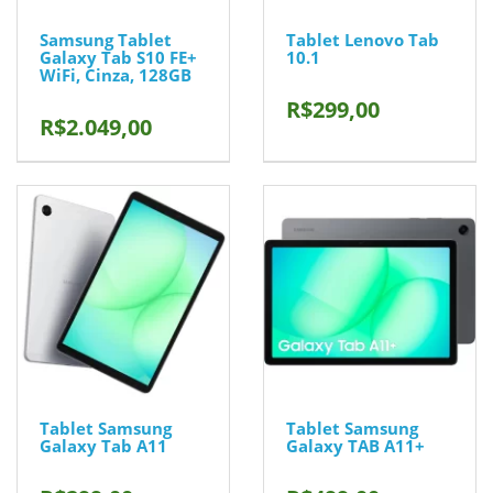
Samsung Tablet
Tablet Lenovo Tab
Galaxy Tab S10 FE+
10.1
WiFi, Cinza, 128GB
R$299,00
R$2.049,00
Tablet Samsung
Tablet Samsung
Galaxy Tab A11
Galaxy TAB A11+