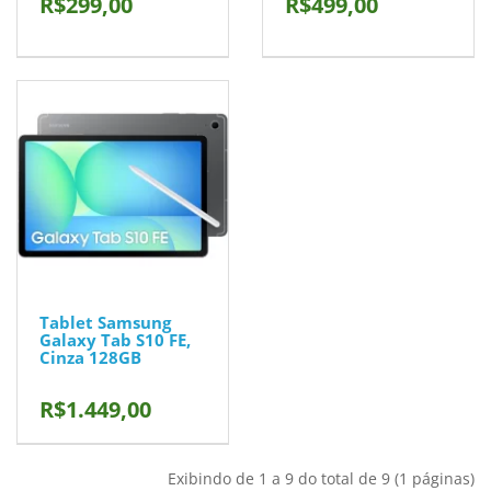
R$299,00
R$499,00
Tablet Samsung
Galaxy Tab S10 FE,
Cinza 128GB
R$1.449,00
Exibindo de 1 a 9 do total de 9 (1 páginas)