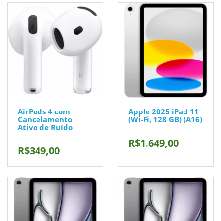
AirPods 4 com
Apple 2025 iPad 11
Cancelamento
(Wi-Fi, 128 GB) (A16)
Ativo de Ruído
R$1.649,00
R$349,00