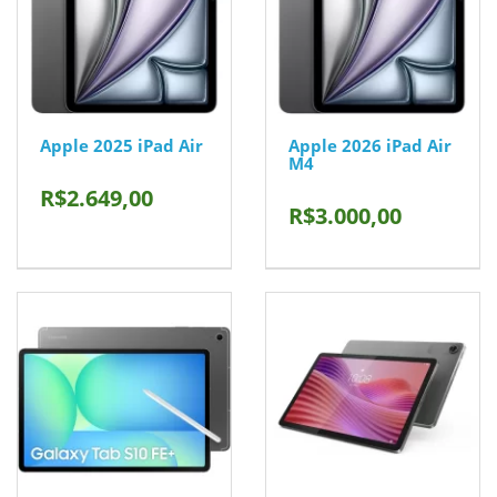
Apple 2025 iPad Air
Apple 2026 iPad Air
M4
R$2.649,00
R$3.000,00