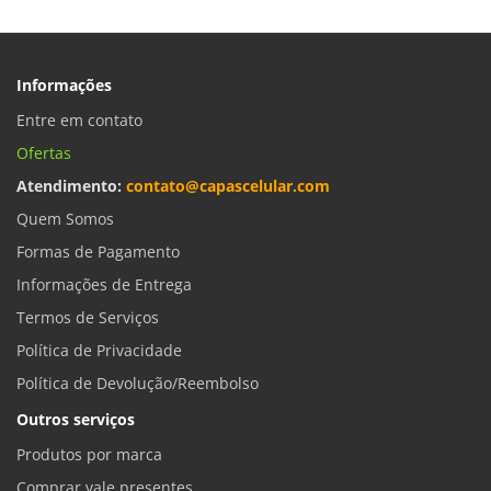
Informações
Entre em contato
Ofertas
Atendimento:
contato@capascelular.com
Quem Somos
Formas de Pagamento
Informações de Entrega
Termos de Serviços
Política de Privacidade
Política de Devolução/Reembolso
Outros serviços
Produtos por marca
Comprar vale presentes