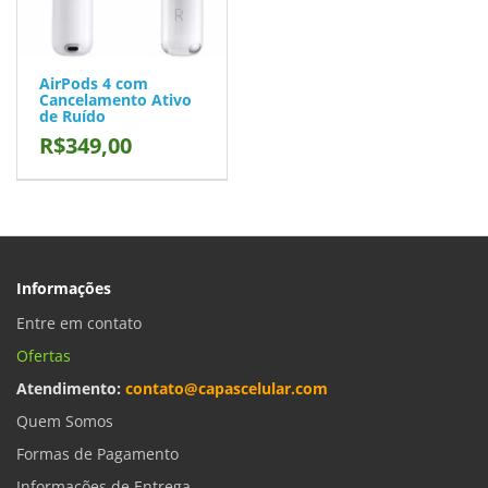
AirPods 4 com
Cancelamento Ativo
de Ruído
R$349,00
Informações
Entre em contato
Ofertas
Atendimento:
contato@capascelular.com
Quem Somos
Formas de Pagamento
Informações de Entrega