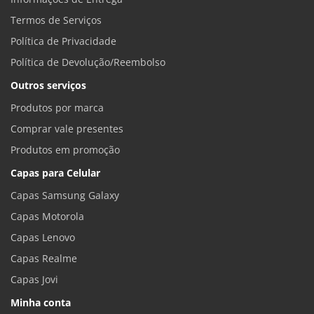
Termos de Serviços
Política de Privacidade
Política de Devolução/Reembolso
Outros serviços
Produtos por marca
Comprar vale presentes
Produtos em promoção
Capas para Celular
Capas Samsung Galaxy
Capas Motorola
Capas Lenovo
Capas Realme
Capas Jovi
Minha conta