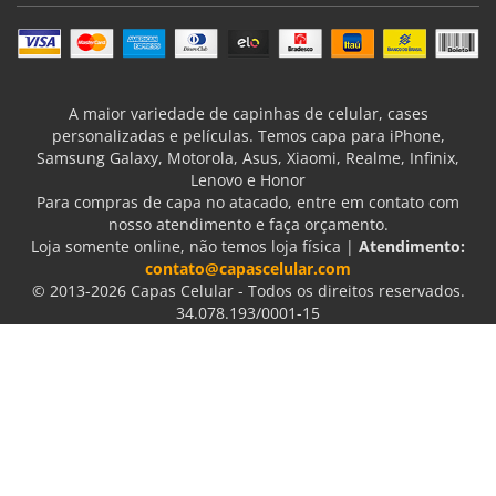
A maior variedade de capinhas de celular, cases
personalizadas e películas. Temos capa para iPhone,
Samsung Galaxy, Motorola, Asus, Xiaomi, Realme, Infinix,
Lenovo e Honor
Para compras de capa no atacado, entre em contato com
nosso atendimento e faça orçamento.
Loja somente online, não temos loja física |
Atendimento:
contato@capascelular.com
© 2013-2026 Capas Celular - Todos os direitos reservados.
34.078.193/0001-15