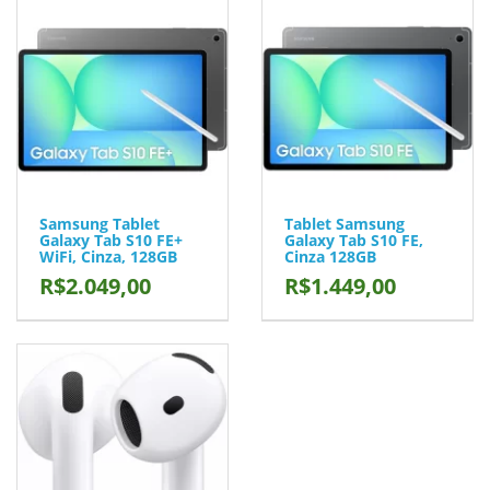
Samsung Tablet
Tablet Samsung
Galaxy Tab S10 FE+
Galaxy Tab S10 FE,
WiFi, Cinza, 128GB
Cinza 128GB
R$2.049,00
R$1.449,00