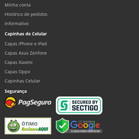
Minha conta
Histórico de pedidos
Informativo
Capinhas de Celular
Capas iPhone e iPad
Capas Asus Zenfone
Capas Xiaomi
Capas Oppo
Capinhas Celular
Segurança