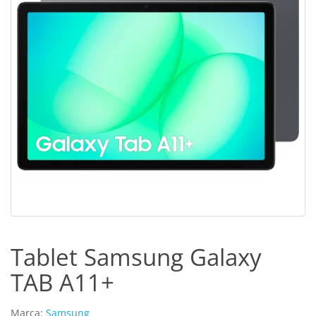
Tablet Samsung Galaxy
TAB A11+
Marca:
Samsung