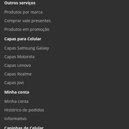
Outros serviços
Produtos por marca
Comprar vale presentes
Produtos em promoção
Capas para Celular
Capas Samsung Galaxy
Capas Motorola
Capas Lenovo
Capas Realme
Capas Jovi
Minha conta
Minha conta
Histórico de pedidos
Informativo
Capinhas de Celular