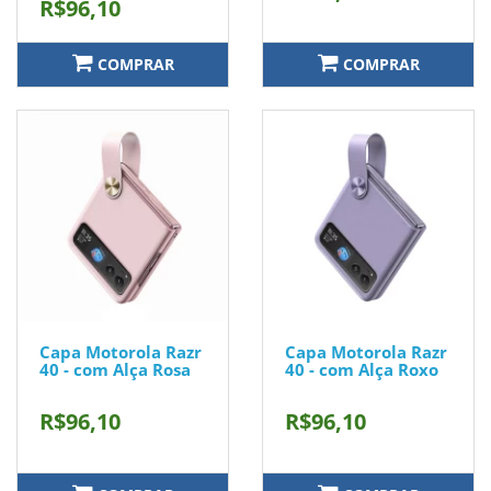
R$96,10
COMPRAR
COMPRAR
Capa Motorola Razr
Capa Motorola Razr
40 - com Alça Rosa
40 - com Alça Roxo
R$96,10
R$96,10