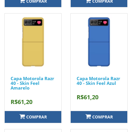
COMPRAR
COMPRAR
Capa Motorola Razr
Capa Motorola Razr
40 - Skin Feel
40 - Skin Feel Azul
Amarelo
R$61,20
R$61,20
COMPRAR
COMPRAR