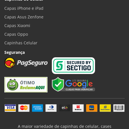
Capas iPhone e iPad
Capas Asus Zenfone
Capas Xiaomi
Capas Oppo
Capinhas Celular
Segurança
A maior variedade de capinhas de celular, cases