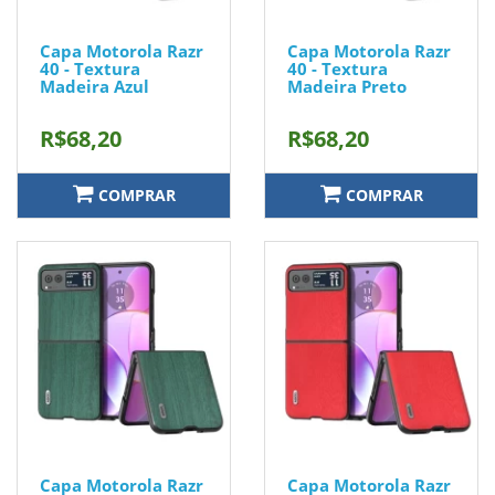
Capa Motorola Razr
Capa Motorola Razr
40 - Textura
40 - Textura
Madeira Azul
Madeira Preto
R$68,20
R$68,20
COMPRAR
COMPRAR
Capa Motorola Razr
Capa Motorola Razr