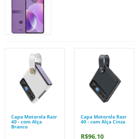
Capa Motorola Razr
Capa Motorola Razr
40 - com Alça
40 - com Alça Cinza
Branco
R$96,10