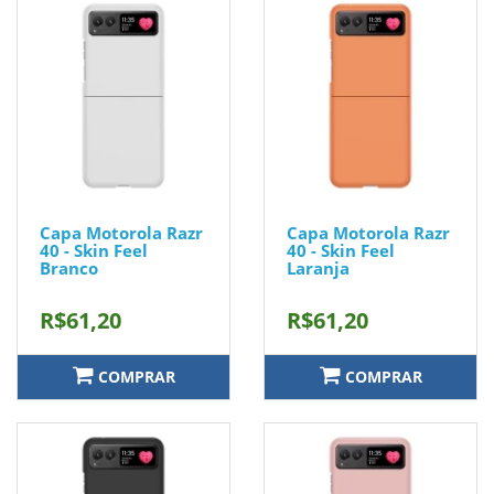
Capa Motorola Razr
Capa Motorola Razr
40 - Skin Feel
40 - Skin Feel
Branco
Laranja
R$61,20
R$61,20
COMPRAR
COMPRAR