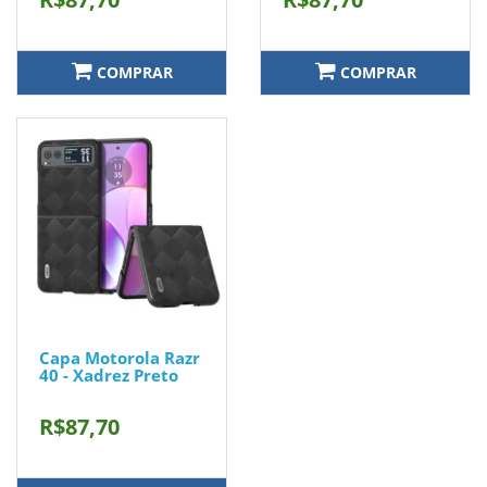
COMPRAR
COMPRAR
Capa Motorola Razr
40 - Xadrez Preto
R$87,70