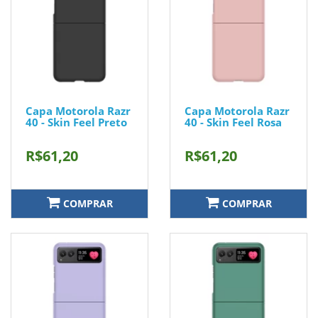
Capa Motorola Razr
Capa Motorola Razr
40 - Skin Feel Preto
40 - Skin Feel Rosa
R$61,20
R$61,20
COMPRAR
COMPRAR