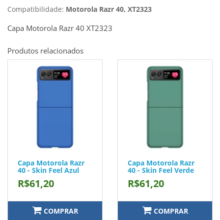
Compatibilidade:
Motorola Razr 40, XT2323
Capa Motorola Razr 40 XT2323
Produtos relacionados
Capa Motorola Razr
Capa Motorola Razr
40 - Skin Feel Azul
40 - Skin Feel Verde
R$61,20
R$61,20
COMPRAR
COMPRAR