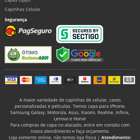
Capinhas Celular
Segurança
A maior variedade de capinhas de celular, cases
personalizadas e películas. Temos capa para iPhone,
Samsung Galaxy, Motorola, Asus, Xiaomi, Realme, Infinix,
Lenovo e Honor
Para compras de capa no atacado, entre em contato com
nosso atendimento e faça orçamento.
Loja somente online, não temos loja física |
Atendimento: