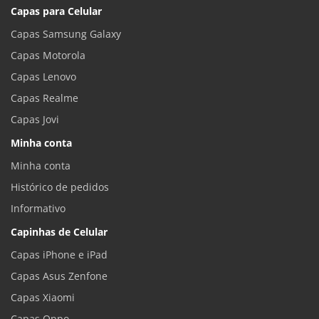
Capas para Celular
Capas Samsung Galaxy
Capas Motorola
Capas Lenovo
Capas Realme
Capas Jovi
Minha conta
Minha conta
Histórico de pedidos
Informativo
Capinhas de Celular
Capas iPhone e iPad
Capas Asus Zenfone
Capas Xiaomi
Capas Oppo