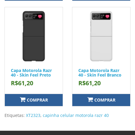
Capa Motorola Razr
Capa Motorola Razr
40 - Skin Feel Preto
40 - Skin Feel Branco
R$61,20
R$61,20
COMPRAR
COMPRAR
Etiquetas:
XT2323
,
capinha celular motorola razr 40