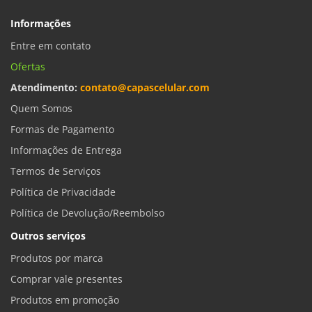
Informações
Entre em contato
Ofertas
Atendimento:
contato@capascelular.com
Quem Somos
Formas de Pagamento
Informações de Entrega
Termos de Serviços
Política de Privacidade
Política de Devolução/Reembolso
Outros serviços
Produtos por marca
Comprar vale presentes
Produtos em promoção