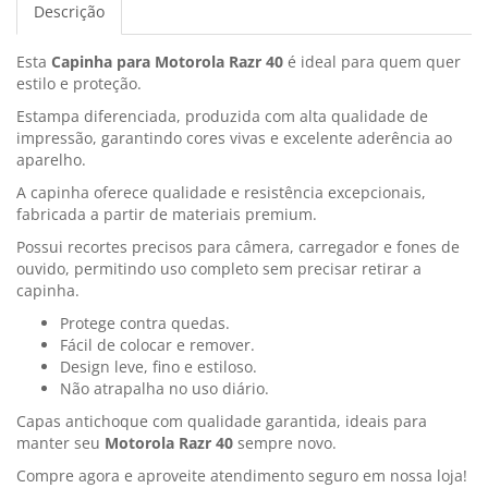
Descrição
Esta
Capinha para Motorola Razr 40
é ideal para quem quer
estilo e proteção.
Estampa diferenciada, produzida com alta qualidade de
impressão, garantindo cores vivas e excelente aderência ao
aparelho.
A capinha oferece qualidade e resistência excepcionais,
fabricada a partir de materiais premium.
Possui recortes precisos para câmera, carregador e fones de
ouvido, permitindo uso completo sem precisar retirar a
capinha.
Protege contra quedas.
Fácil de colocar e remover.
Design leve, fino e estiloso.
Não atrapalha no uso diário.
Capas antichoque com qualidade garantida, ideais para
manter seu
Motorola Razr 40
sempre novo.
Compre agora e aproveite atendimento seguro em nossa loja!