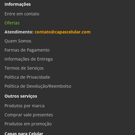
Informações
Entre em contato
Ofertas
Atendimento:
contato@capascelular.com
Quem Somos
Formas de Pagamento
Informações de Entrega
Termos de Serviços
Política de Privacidade
Política de Devolução/Reembolso
Outros serviços
Produtos por marca
Comprar vale presentes
Produtos em promoção
Capas para Celular