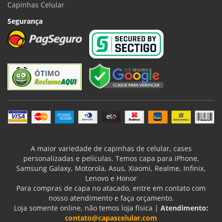
Capinhas Celular
Segurança
A maior variedade de capinhas de celular, cases
personalizadas e películas. Temos capa para iPhone,
Samsung Galaxy, Motorola, Asus, Xiaomi, Realme, Infinix,
Lenovo e Honor
Para compras de capa no atacado, entre em contato com
nosso atendimento e faça orçamento.
Loja somente online, não temos loja física |
Atendimento:
contato@capascelular.com