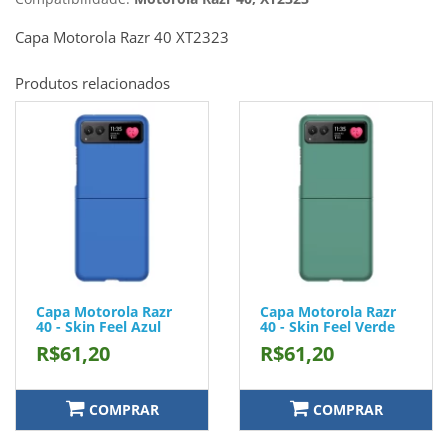
Capa Motorola Razr 40 XT2323
Produtos relacionados
Capa Motorola Razr
Capa Motorola Razr
40 - Skin Feel Azul
40 - Skin Feel Verde
R$61,20
R$61,20
COMPRAR
COMPRAR