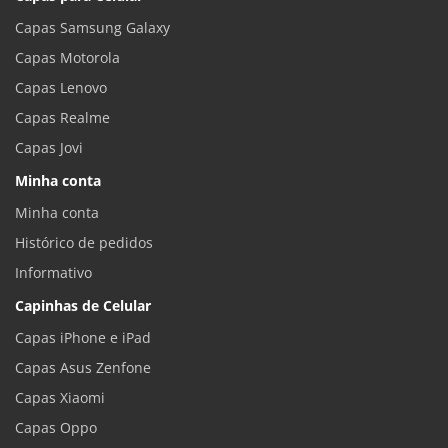
Capas Samsung Galaxy
Capas Motorola
Capas Lenovo
Capas Realme
Capas Jovi
Minha conta
Minha conta
Histórico de pedidos
Informativo
Capinhas de Celular
Capas iPhone e iPad
Capas Asus Zenfone
Capas Xiaomi
Capas Oppo