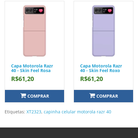
Capa Motorola Razr
Capa Motorola Razr
40 - Skin Feel Rosa
40 - Skin Feel Roxo
R$61,20
R$61,20
COMPRAR
COMPRAR
Etiquetas:
XT2323
,
capinha celular motorola razr 40