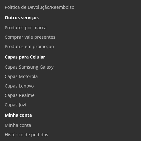
Política de Devolução/Reembolso
Outros serviços
Produtos por marca
Comprar vale presentes
Produtos em promoção
Capas para Celular
Capas Samsung Galaxy
Capas Motorola
Capas Lenovo
Capas Realme
Capas Jovi
Minha conta
Minha conta
Histórico de pedidos