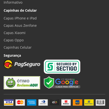
Informativo
Capinhas de Celular
Capas iPhone e iPad
Capas Asus Zenfone
Capas Xiaomi
Capas Oppo
Capinhas Celular
Segurança