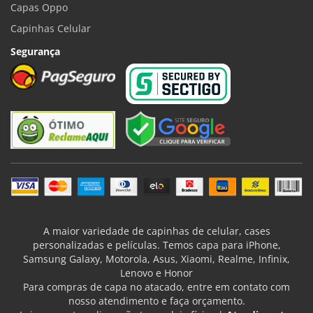
Capas Oppo
Capinhas Celular
Segurança
A maior variedade de capinhas de celular, cases
personalizadas e películas. Temos capa para iPhone,
Samsung Galaxy, Motorola, Asus, Xiaomi, Realme, Infinix,
Lenovo e Honor
Para compras de capa no atacado, entre em contato com
nosso atendimento e faça orçamento.