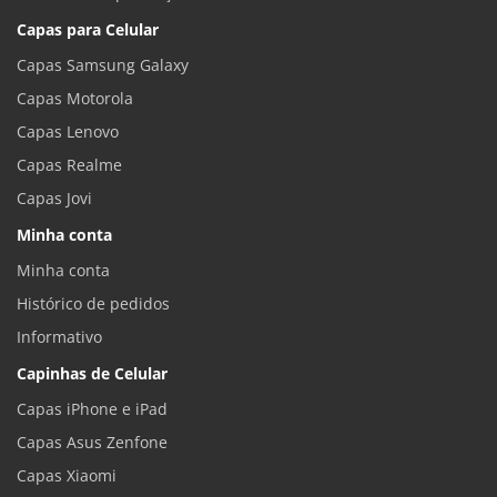
Capas para Celular
Capas Samsung Galaxy
Capas Motorola
Capas Lenovo
Capas Realme
Capas Jovi
Minha conta
Minha conta
Histórico de pedidos
Informativo
Capinhas de Celular
Capas iPhone e iPad
Capas Asus Zenfone
Capas Xiaomi