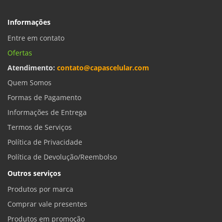
Informações
Entre em contato
Ofertas
Atendimento:
contato@capascelular.com
Quem Somos
Formas de Pagamento
Informações de Entrega
Termos de Serviços
Política de Privacidade
Política de Devolução/Reembolso
Outros serviços
Produtos por marca
Comprar vale presentes
Produtos em promoção