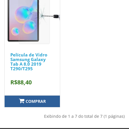
Película de Vidro
Samsung Galaxy
Tab A 8.0 2019
T290/T295
R$88,40
COMPRAR
Exibindo de 1 a 7 do total de 7 (1 páginas)