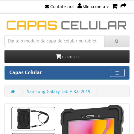
Contate-nos
Minha conta
0 - R$0,00
Capas Celular
Samsung Galaxy Tab A 8.0 2019