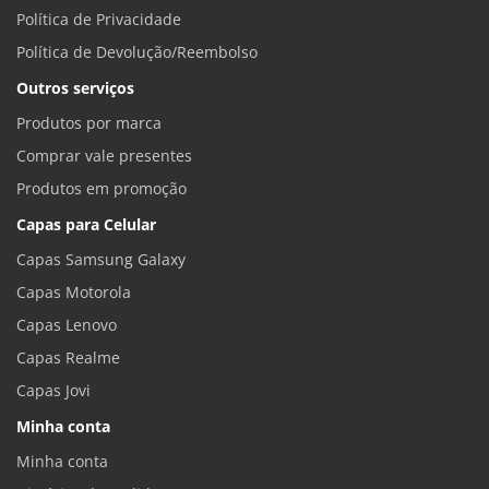
Política de Privacidade
Política de Devolução/Reembolso
Outros serviços
Produtos por marca
Comprar vale presentes
Produtos em promoção
Capas para Celular
Capas Samsung Galaxy
Capas Motorola
Capas Lenovo
Capas Realme
Capas Jovi
Minha conta
Minha conta