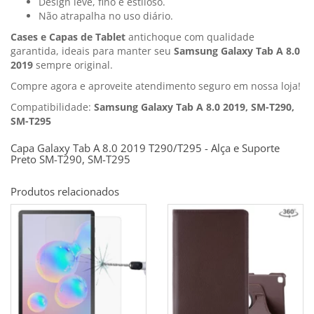
Design leve, fino e estiloso.
Não atrapalha no uso diário.
Cases e Capas de Tablet
antichoque com qualidade
garantida, ideais para manter seu
Samsung Galaxy Tab A 8.0
2019
sempre original.
Compre agora e aproveite atendimento seguro em nossa loja!
Compatibilidade:
Samsung Galaxy Tab A 8.0 2019, SM-T290,
SM-T295
Capa Galaxy Tab A 8.0 2019 T290/T295 - Alça e Suporte
Preto SM-T290, SM-T295
Produtos relacionados