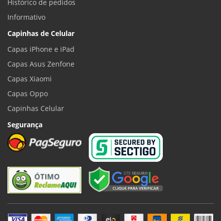
Histórico de pedidos
Informativo
Capinhas de Celular
Capas iPhone e iPad
Capas Asus Zenfone
Capas Xiaomi
Capas Oppo
Capinhas Celular
Segurança