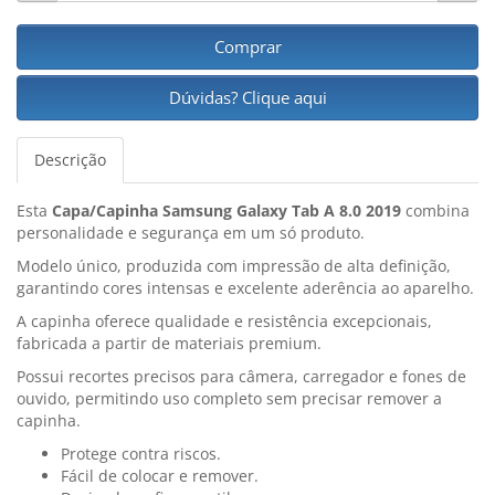
Comprar
Dúvidas? Clique aqui
Descrição
Esta
Capa/Capinha Samsung Galaxy Tab A 8.0 2019
combina
personalidade e segurança em um só produto.
Modelo único, produzida com impressão de alta definição,
garantindo cores intensas e excelente aderência ao aparelho.
A capinha oferece qualidade e resistência excepcionais,
fabricada a partir de materiais premium.
Possui recortes precisos para câmera, carregador e fones de
ouvido, permitindo uso completo sem precisar remover a
capinha.
Protege contra riscos.
Fácil de colocar e remover.