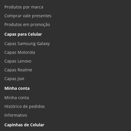
Produtos por marca
Comprar vale presentes
Produtos em promoção
Capas para Celular
Capas Samsung Galaxy
Capas Motorola
Capas Lenovo
Capas Realme
Capas Jovi
Minha conta
Minha conta
Histórico de pedidos
Informativo
Capinhas de Celular