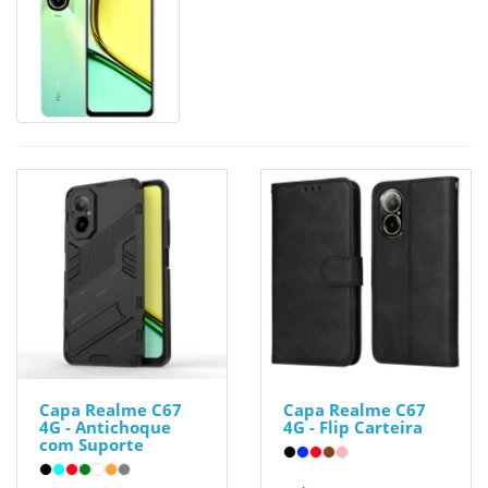
Capa Realme C67
Capa Realme C67
4G - Antichoque
4G - Flip Carteira
com Suporte