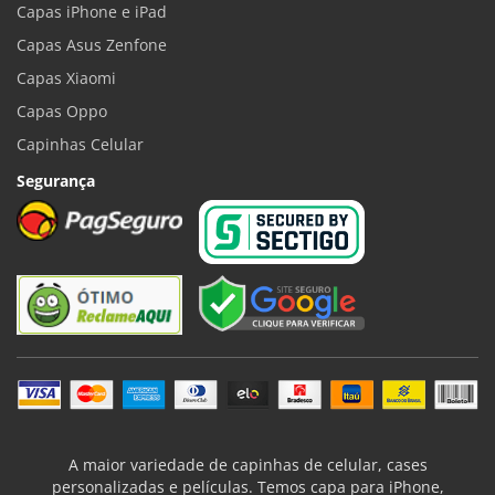
Capas iPhone e iPad
Capas Asus Zenfone
Capas Xiaomi
Capas Oppo
Capinhas Celular
Segurança
A maior variedade de capinhas de celular, cases
personalizadas e películas. Temos capa para iPhone,