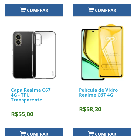
COMPRAR
COMPRAR
Capa Realme C67
Película de Vidro
4G - TPU
Realme C67 4G
Transparente
R$58,30
R$55,00
COMPRAR
COMPRAR