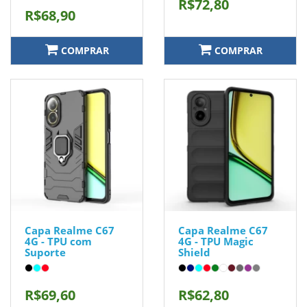
R$72,80
R$68,90
COMPRAR
COMPRAR
Capa Realme C67
Capa Realme C67
4G - TPU com
4G - TPU Magic
Suporte
Shield
R$69,60
R$62,80