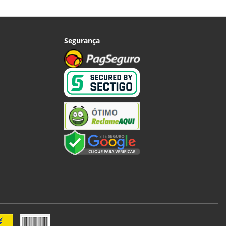
Segurança