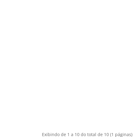
Exibindo de 1 a 10 do total de 10 (1 páginas)