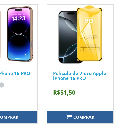
Phone 16 PRO
Película de Vidro Apple
iPhone 16 PRO
R$51,50
OMPRAR
COMPRAR