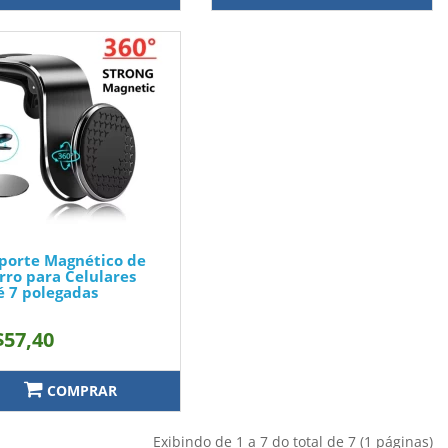
porte Magnético de
rro para Celulares
é 7 polegadas
$57,40
COMPRAR
Exibindo de 1 a 7 do total de 7 (1 páginas)