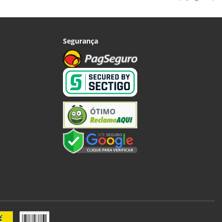
Segurança