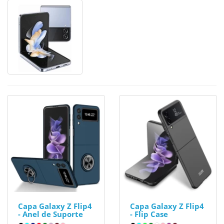
Capa Galaxy Z Flip4
Capa Galaxy Z Flip4
- Anel de Suporte
- Flip Case