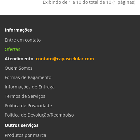
Exibindo de 1 a 10 do total de 10 (1 páginas)
Informações
Entre em contato
Ofertas
Atendimento:
contato@capascelular.com
Quem Somos
Formas de Pagamento
Informações de Entrega
Termos de Serviços
Política de Privacidade
Política de Devolução/Reembolso
Outros serviços
Produtos por marca