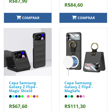
R$87,90
R$84,60
COMPRAR
COMPRAR
Capa Samsung
Capa Samsung
Galaxy Z Flip4 -
Galaxy Z Flip4 -
Magic Shield
MagSafe
R$67,60
R$111,30