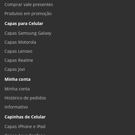
Comprar vale presentes
Produtos em promoção
Capas para Celular
Capas Samsung Galaxy
Capas Motorola
Capas Lenovo
Capas Realme
Capas Jovi
Minha conta
Minha conta
Histórico de pedidos
Informativo
Capinhas de Celular
Capas iPhone e iPad