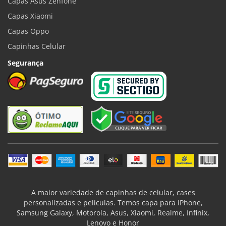
Capas Asus Zenfone
Capas Xiaomi
Capas Oppo
Capinhas Celular
Segurança
A maior variedade de capinhas de celular, cases
personalizadas e películas. Temos capa para iPhone,
Samsung Galaxy, Motorola, Asus, Xiaomi, Realme, Infinix,
Lenovo e Honor