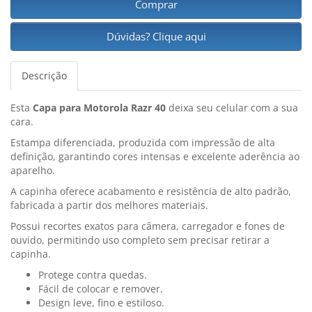
Comprar
Dúvidas? Clique aqui
Descrição
Esta
Capa para Motorola Razr 40
deixa seu celular com a sua
cara.
Estampa diferenciada, produzida com impressão de alta
definição, garantindo cores intensas e excelente aderência ao
aparelho.
A capinha oferece acabamento e resistência de alto padrão,
fabricada a partir dos melhores materiais.
Possui recortes exatos para câmera, carregador e fones de
ouvido, permitindo uso completo sem precisar retirar a
capinha.
Protege contra quedas.
Fácil de colocar e remover.
Design leve, fino e estiloso.