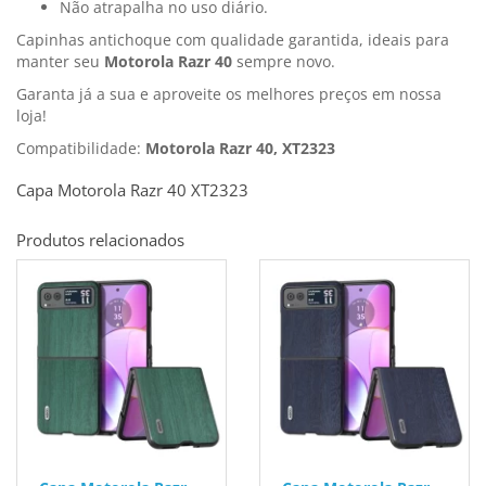
Não atrapalha no uso diário.
Capinhas antichoque com qualidade garantida, ideais para
manter seu
Motorola Razr 40
sempre novo.
Garanta já a sua e aproveite os melhores preços em nossa
loja!
Compatibilidade:
Motorola Razr 40, XT2323
Capa Motorola Razr 40 XT2323
Produtos relacionados