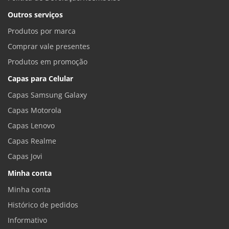
Outros serviços
Produtos por marca
Comprar vale presentes
Produtos em promoção
Capas para Celular
Capas Samsung Galaxy
Capas Motorola
Capas Lenovo
Capas Realme
Capas Jovi
Minha conta
Minha conta
Histórico de pedidos
Informativo