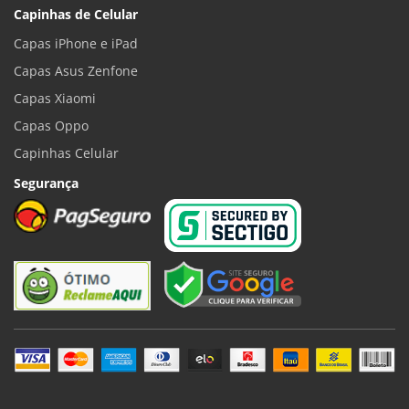
Capinhas de Celular
Capas iPhone e iPad
Capas Asus Zenfone
Capas Xiaomi
Capas Oppo
Capinhas Celular
Segurança