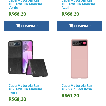
Capa Motorola Razr
Capa Motorola Razr
40 - Textura Madeira
40 - Textura Madeira
Verde
Azul
R$68,20
R$68,20
COMPRAR
COMPRAR
Capa Motorola Razr
Capa Motorola Razr
40 - Textura Madeira
40 - Skin Feel Rosa
Preto
R$61,20
R$68,20