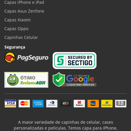
Capas iPhone e iPad
Capas Asus Zenfone
Capas Xiaomi
Capas Oppo
Capinhas Celular
Segurança
A maior variedade de capinhas de celular, cases
personalizadas e películas. Temos capa para iPhone,