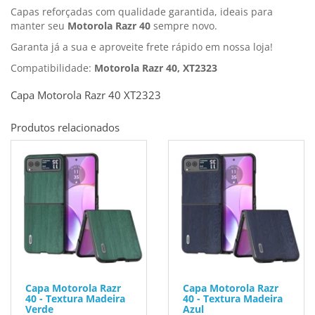
Capas reforçadas com qualidade garantida, ideais para
manter seu
Motorola Razr 40
sempre novo.
Garanta já a sua e aproveite frete rápido em nossa loja!
Compatibilidade:
Motorola Razr 40, XT2323
Capa Motorola Razr 40 XT2323
Produtos relacionados
Capa Motorola Razr
Capa Motorola Razr
40 - Textura Madeira
40 - Textura Madeira
Verde
Azul