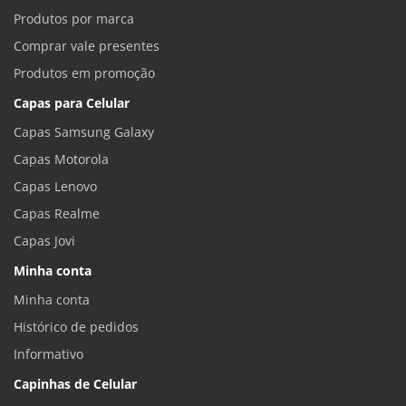
Produtos por marca
Comprar vale presentes
Produtos em promoção
Capas para Celular
Capas Samsung Galaxy
Capas Motorola
Capas Lenovo
Capas Realme
Capas Jovi
Minha conta
Minha conta
Histórico de pedidos
Informativo
Capinhas de Celular