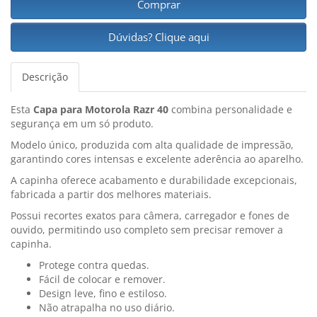
Comprar
Dúvidas? Clique aqui
Descrição
Esta
Capa para Motorola Razr 40
combina personalidade e
segurança em um só produto.
Modelo único, produzida com alta qualidade de impressão,
garantindo cores intensas e excelente aderência ao aparelho.
A capinha oferece acabamento e durabilidade excepcionais,
fabricada a partir dos melhores materiais.
Possui recortes exatos para câmera, carregador e fones de
ouvido, permitindo uso completo sem precisar remover a
capinha.
Protege contra quedas.
Fácil de colocar e remover.
Design leve, fino e estiloso.
Não atrapalha no uso diário.