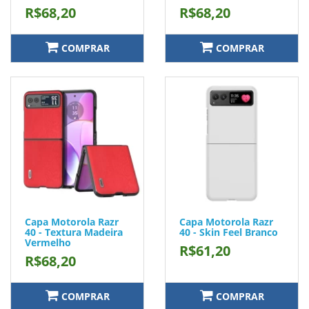
R$68,20
R$68,20
COMPRAR
COMPRAR
Capa Motorola Razr
Capa Motorola Razr
40 - Textura Madeira
40 - Skin Feel Branco
Vermelho
R$61,20
R$68,20
COMPRAR
COMPRAR