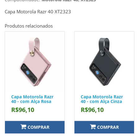
Capa Motorola Razr 40 XT2323
Produtos relacionados
Capa Motorola Razr
Capa Motorola Razr
40 - com Alça Rosa
40 - com Alça Cinza
R$96,10
R$96,10
COMPRAR
COMPRAR