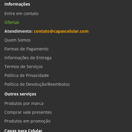
Informações
Entre em contato
Ofertas
Atendimento:
contato@capascelular.com
Quem Somos
Formas de Pagamento
Informações de Entrega
Termos de Serviços
Política de Privacidade
Política de Devolução/Reembolso
Outros serviços
Produtos por marca
Comprar vale presentes
Produtos em promoção
Capas para Celular