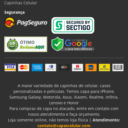
Capinhas Celular
Segurança
A maior variedade de capinhas de celular, cases
personalizadas e películas. Temos capa para iPhone,
Samsung Galaxy, Motorola, Asus, Xiaomi, Realme, Infinix,
Lenovo e Honor
Para compras de capa no atacado, entre em contato com
nosso atendimento e faça orçamento.
Loja somente online, não temos loja física |
Atendimento:
contato@capascelular.com