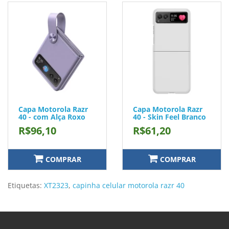
Capa Motorola Razr
Capa Motorola Razr
40 - com Alça Roxo
40 - Skin Feel Branco
R$96,10
R$61,20
COMPRAR
COMPRAR
Etiquetas:
XT2323
,
capinha celular motorola razr 40