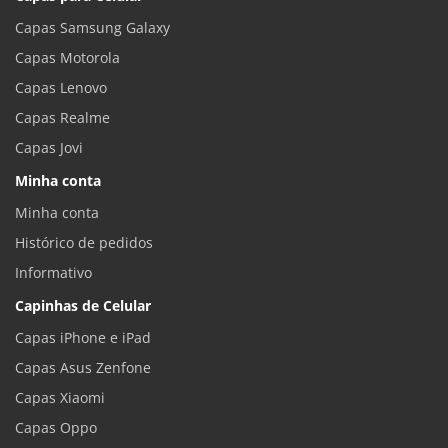
Capas Samsung Galaxy
Capas Motorola
Capas Lenovo
Capas Realme
Capas Jovi
Minha conta
Minha conta
Histórico de pedidos
Informativo
Capinhas de Celular
Capas iPhone e iPad
Capas Asus Zenfone
Capas Xiaomi
Capas Oppo