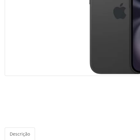
Descrição