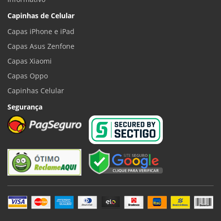
Capinhas de Celular
Capas iPhone e iPad
Capas Asus Zenfone
Capas Xiaomi
Capas Oppo
Capinhas Celular
Segurança