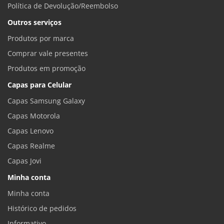
Política de Devolução/Reembolso
Outros serviços
Produtos por marca
Comprar vale presentes
Produtos em promoção
Capas para Celular
Capas Samsung Galaxy
Capas Motorola
Capas Lenovo
Capas Realme
Capas Jovi
Minha conta
Minha conta
Histórico de pedidos
Informativo