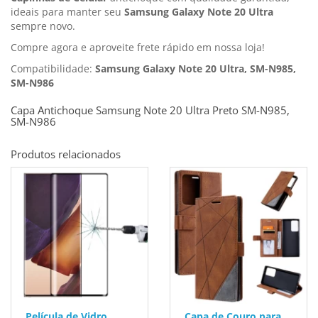
ideais para manter seu
Samsung Galaxy Note 20 Ultra
sempre novo.
Compre agora e aproveite frete rápido em nossa loja!
Compatibilidade:
Samsung Galaxy Note 20 Ultra, SM-N985,
SM-N986
Capa Antichoque Samsung Note 20 Ultra Preto SM-N985,
SM-N986
Produtos relacionados
Película de Vidro
Capa de Couro para