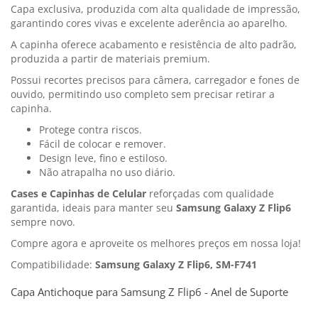
Capa exclusiva, produzida com alta qualidade de impressão,
garantindo cores vivas e excelente aderência ao aparelho.
A capinha oferece acabamento e resistência de alto padrão,
produzida a partir de materiais premium.
Possui recortes precisos para câmera, carregador e fones de
ouvido, permitindo uso completo sem precisar retirar a
capinha.
Protege contra riscos.
Fácil de colocar e remover.
Design leve, fino e estiloso.
Não atrapalha no uso diário.
Cases e Capinhas de Celular
reforçadas com qualidade
garantida, ideais para manter seu
Samsung Galaxy Z Flip6
sempre novo.
Compre agora e aproveite os melhores preços em nossa loja!
Compatibilidade:
Samsung Galaxy Z Flip6, SM-F741
Capa Antichoque para Samsung Z Flip6 - Anel de Suporte