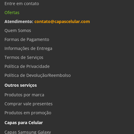
Entre em contato
Ofertas
Atendimento:
contato@capascelular.com
Quem Somos
Formas de Pagamento
Informações de Entrega
Termos de Serviços
Política de Privacidade
Política de Devolução/Reembolso
Outros serviços
Produtos por marca
Comprar vale presentes
Produtos em promoção
Capas para Celular
Capas Samsung Galaxy