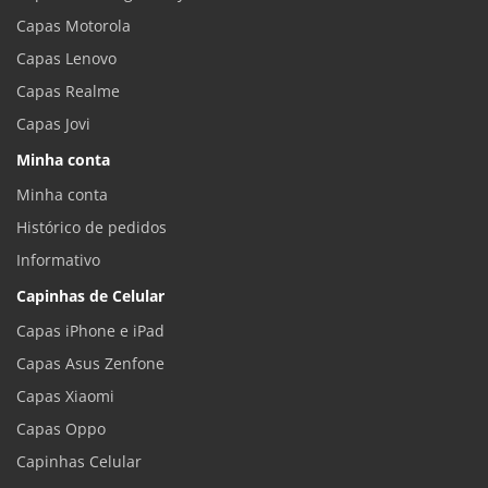
Capas Motorola
Capas Lenovo
Capas Realme
Capas Jovi
Minha conta
Minha conta
Histórico de pedidos
Informativo
Capinhas de Celular
Capas iPhone e iPad
Capas Asus Zenfone
Capas Xiaomi
Capas Oppo
Capinhas Celular