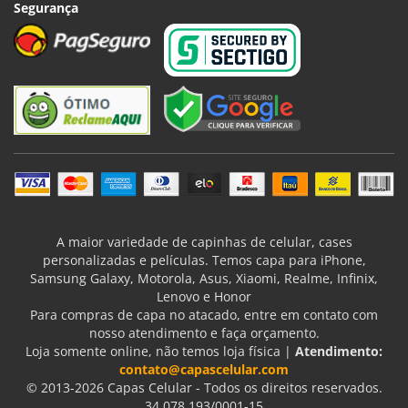
Segurança
A maior variedade de capinhas de celular, cases
personalizadas e películas. Temos capa para iPhone,
Samsung Galaxy, Motorola, Asus, Xiaomi, Realme, Infinix,
Lenovo e Honor
Para compras de capa no atacado, entre em contato com
nosso atendimento e faça orçamento.
Loja somente online, não temos loja física |
Atendimento:
contato@capascelular.com
© 2013-2026 Capas Celular - Todos os direitos reservados.
34.078.193/0001-15