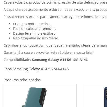
Capa exclusiva, produzida com impressão de alta definição, gara
A capa oferece acabamento e durabilidade excepcionais, produzi
Possui recortes exatos para câmera, carregador e fones de ouvid
Protege contra quedas.
Fácil de colocar e remover.
Design leve, fino e estiloso.
Não atrapalha no uso diário.
Capinhas antichoque com qualidade garantida, ideais para ma
Garanta já a sua e aproveite frete rápido em nossa loja!
Compatibilidade:
Samsung Galaxy A14 5G, SM-A146
Capa Samsung Galaxy A14 5G SM-A146
Produtos relacionados