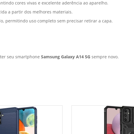
ntindo cores vivas e excelente aderência ao aparelho.
da a partir dos melhores materiais.
o, permitindo uso completo sem precisar retirar a capa.
nter seu smartphone
Samsung Galaxy A14 5G
sempre novo.