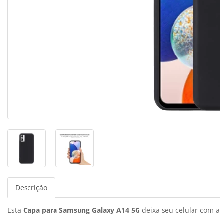
Descrição
Esta
Capa para Samsung Galaxy A14 5G
deixa seu celular com a