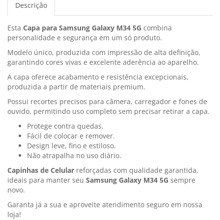
Descrição
Esta
Capa para Samsung Galaxy M34 5G
combina
personalidade e segurança em um só produto.
Modelo único, produzida com impressão de alta definição,
garantindo cores vivas e excelente aderência ao aparelho.
A capa oferece acabamento e resistência excepcionais,
produzida a partir de materiais premium.
Possui recortes precisos para câmera, carregador e fones de
ouvido, permitindo uso completo sem precisar retirar a capa.
Protege contra quedas.
Fácil de colocar e remover.
Design leve, fino e estiloso.
Não atrapalha no uso diário.
Capinhas de Celular
reforçadas com qualidade garantida,
ideais para manter seu
Samsung Galaxy M34 5G
sempre
novo.
Garanta já a sua e aproveite atendimento seguro em nossa
loja!