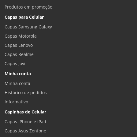
Produtos em promoção
Capas para Celular
Capas Samsung Galaxy
Capas Motorola
Capas Lenovo
Capas Realme
Capas Jovi
Minha conta
Minha conta
Histórico de pedidos
Informativo
Capinhas de Celular
Capas iPhone e iPad
Capas Asus Zenfone