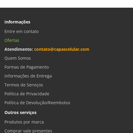
Informações
Entre em contato
Ofertas
Atendimento:
contato@capascelular.com
Quem Somos
Formas de Pagamento
Informações de Entrega
Termos de Serviços
Política de Privacidade
Política de Devolução/Reembolso
Outros serviços
Produtos por marca
Comprar vale presentes