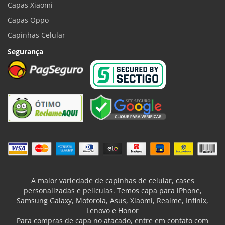
Capas Xiaomi
Capas Oppo
Capinhas Celular
Segurança
A maior variedade de capinhas de celular, cases
personalizadas e películas. Temos capa para iPhone,
Samsung Galaxy, Motorola, Asus, Xiaomi, Realme, Infinix,
Lenovo e Honor
Para compras de capa no atacado, entre em contato com