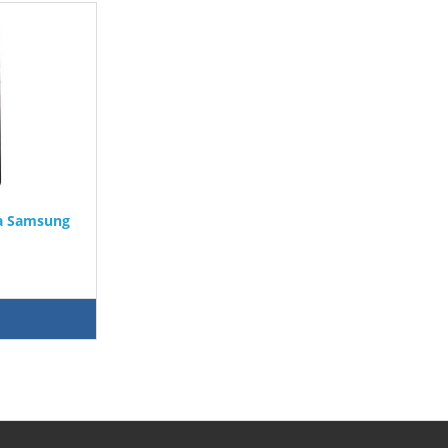
a Samsung