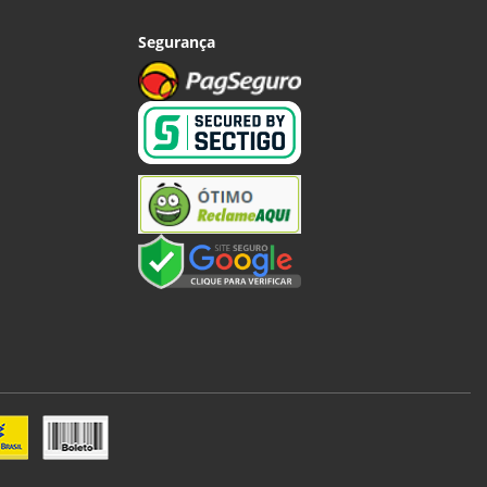
Segurança