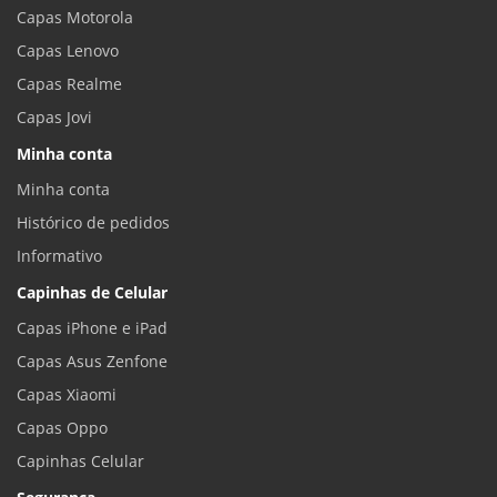
Capas Motorola
Capas Lenovo
Capas Realme
Capas Jovi
Minha conta
Minha conta
Histórico de pedidos
Informativo
Capinhas de Celular
Capas iPhone e iPad
Capas Asus Zenfone
Capas Xiaomi
Capas Oppo
Capinhas Celular