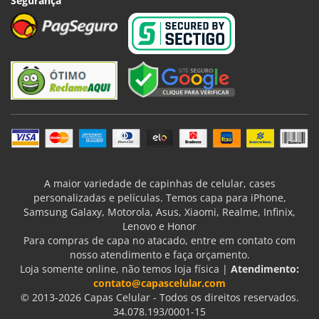
Segurança
A maior variedade de capinhas de celular, cases
personalizadas e películas. Temos capa para iPhone,
Samsung Galaxy, Motorola, Asus, Xiaomi, Realme, Infinix,
Lenovo e Honor
Para compras de capa no atacado, entre em contato com
nosso atendimento e faça orçamento.
Loja somente online, não temos loja física |
Atendimento:
contato@capascelular.com
© 2013-2026 Capas Celular - Todos os direitos reservados.
34.078.193/0001-15