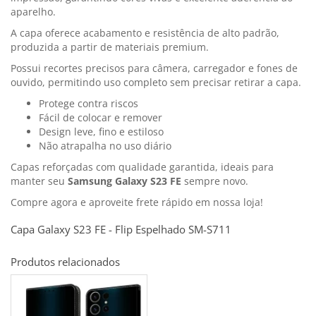
aparelho.
A capa oferece acabamento e resistência de alto padrão,
produzida a partir de materiais premium.
Possui recortes precisos para câmera, carregador e fones de
ouvido, permitindo uso completo sem precisar retirar a capa.
Protege contra riscos
Fácil de colocar e remover
Design leve, fino e estiloso
Não atrapalha no uso diário
Capas reforçadas com qualidade garantida, ideais para
manter seu
Samsung Galaxy S23 FE
sempre novo.
Compre agora e aproveite frete rápido em nossa loja!
Capa Galaxy S23 FE - Flip Espelhado SM-S711
Produtos relacionados