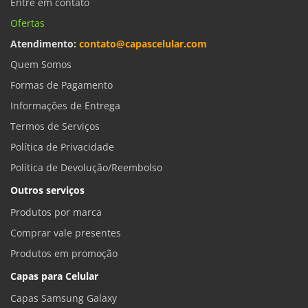
Entre em contato
Ofertas
Atendimento:
contato@capascelular.com
Quem Somos
Formas de Pagamento
Informações de Entrega
Termos de Serviços
Política de Privacidade
Política de Devolução/Reembolso
Outros serviços
Produtos por marca
Comprar vale presentes
Produtos em promoção
Capas para Celular
Capas Samsung Galaxy