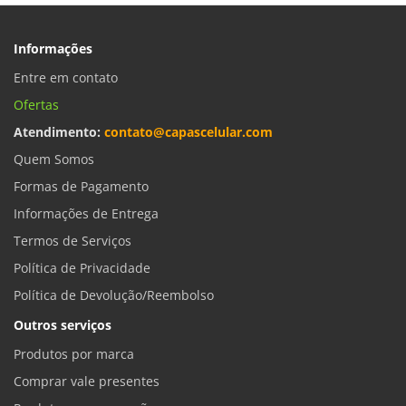
Informações
Entre em contato
Ofertas
Atendimento:
contato@capascelular.com
Quem Somos
Formas de Pagamento
Informações de Entrega
Termos de Serviços
Política de Privacidade
Política de Devolução/Reembolso
Outros serviços
Produtos por marca
Comprar vale presentes