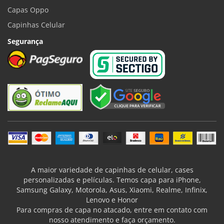
Capas Oppo
Capinhas Celular
Segurança
A maior variedade de capinhas de celular, cases
personalizadas e películas. Temos capa para iPhone,
Samsung Galaxy, Motorola, Asus, Xiaomi, Realme, Infinix,
Lenovo e Honor
Para compras de capa no atacado, entre em contato com
nosso atendimento e faça orçamento.