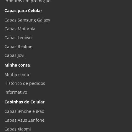
Produtos em promoção
Capas para Celular
Capas Samsung Galaxy
Capas Motorola
Capas Lenovo
Capas Realme
Capas Jovi
Minha conta
Minha conta
Histórico de pedidos
Informativo
Capinhas de Celular
Capas iPhone e iPad
Capas Asus Zenfone
Capas Xiaomi