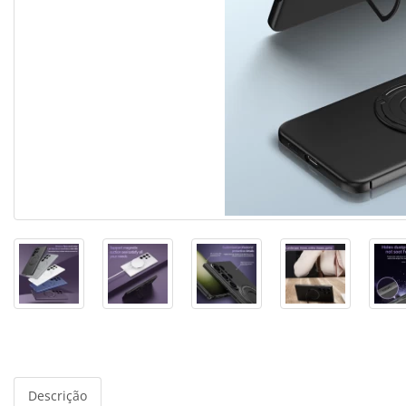
Descrição