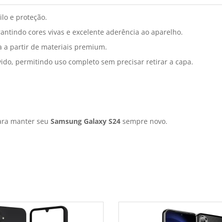
lo e proteção.
antindo cores vivas e excelente aderência ao aparelho.
a a partir de materiais premium.
ido, permitindo uso completo sem precisar retirar a capa.
para manter seu
Samsung Galaxy S24
sempre novo.