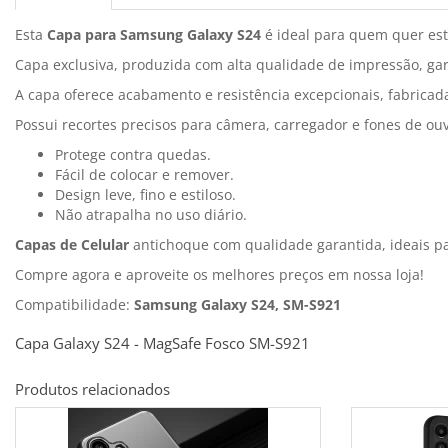
Esta
Capa para Samsung Galaxy S24
é ideal para quem quer esti
Capa exclusiva, produzida com alta qualidade de impressão, gar
A capa oferece acabamento e resistência excepcionais, fabricad
Possui recortes precisos para câmera, carregador e fones de ouv
Protege contra quedas.
Fácil de colocar e remover.
Design leve, fino e estiloso.
Não atrapalha no uso diário.
Capas de Celular
antichoque com qualidade garantida, ideais 
Compre agora e aproveite os melhores preços em nossa loja!
Compatibilidade:
Samsung Galaxy S24, SM-S921
Capa Galaxy S24 - MagSafe Fosco SM-S921
Produtos relacionados