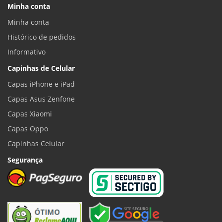
Minha conta
Minha conta
Histórico de pedidos
Informativo
Capinhas de Celular
Capas iPhone e iPad
Capas Asus Zenfone
Capas Xiaomi
Capas Oppo
Capinhas Celular
Segurança