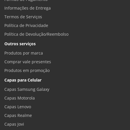
Informações de Entrega
Termos de Serviços
Política de Privacidade
Política de Devolução/Reembolso
Outros serviços
Produtos por marca
Comprar vale presentes
Produtos em promoção
Capas para Celular
Capas Samsung Galaxy
Capas Motorola
Capas Lenovo
Capas Realme
Capas Jovi