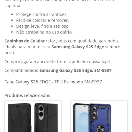
capinha.
Protege contra arranhões.
Fácil de colocar e remover.
Design leve, fino e estiloso.
Não atrapalha no uso diário.
Capinhas de Celular
reforçadas com qualidade garantida,
ideais para manter seu
Samsung Galaxy S25 Edge
sempre
novo.
Compre agora e aproveite frete rápido em nossa loja!
Compatibilidade:
Samsung Galaxy S25 Edge, SM-S937
Capa Galaxy S25 EDGE - TPU Escovado SM-S937
Produtos relacionados