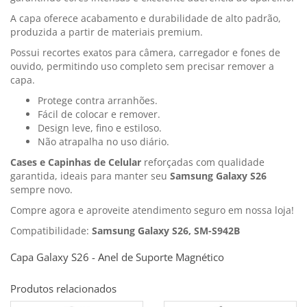
A capa oferece acabamento e durabilidade de alto padrão,
produzida a partir de materiais premium.
Possui recortes exatos para câmera, carregador e fones de
ouvido, permitindo uso completo sem precisar remover a
capa.
Protege contra arranhões.
Fácil de colocar e remover.
Design leve, fino e estiloso.
Não atrapalha no uso diário.
Cases e Capinhas de Celular
reforçadas com qualidade
garantida, ideais para manter seu
Samsung Galaxy S26
sempre novo.
Compre agora e aproveite atendimento seguro em nossa loja!
Compatibilidade:
Samsung Galaxy S26, SM-S942B
Capa Galaxy S26 - Anel de Suporte Magnético
Produtos relacionados