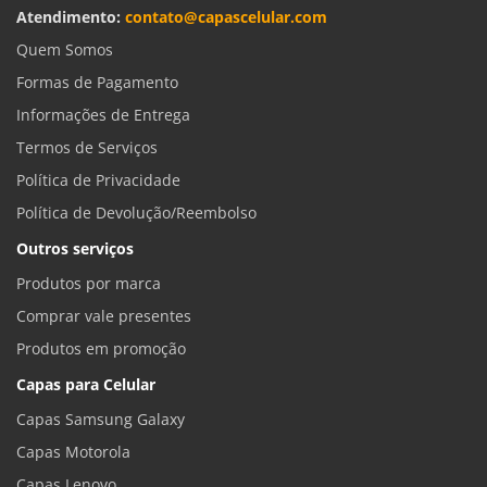
Atendimento:
contato@capascelular.com
Quem Somos
Formas de Pagamento
Informações de Entrega
Termos de Serviços
Política de Privacidade
Política de Devolução/Reembolso
Outros serviços
Produtos por marca
Comprar vale presentes
Produtos em promoção
Capas para Celular
Capas Samsung Galaxy
Capas Motorola
Capas Lenovo