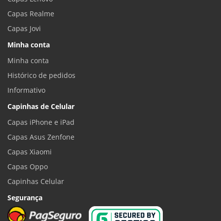
Capas Realme
Capas Jovi
Minha conta
Minha conta
Histórico de pedidos
Informativo
Capinhas de Celular
Capas iPhone e iPad
Capas Asus Zenfone
Capas Xiaomi
Capas Oppo
Capinhas Celular
Segurança