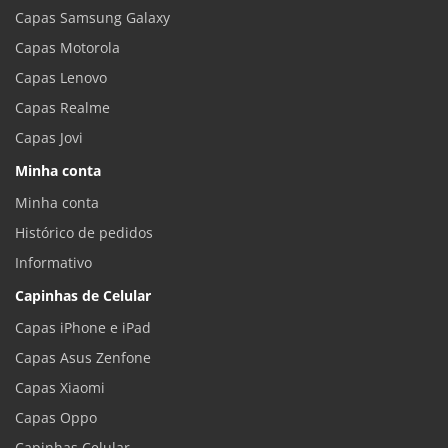
Capas Samsung Galaxy
Capas Motorola
Capas Lenovo
Capas Realme
Capas Jovi
Minha conta
Minha conta
Histórico de pedidos
Informativo
Capinhas de Celular
Capas iPhone e iPad
Capas Asus Zenfone
Capas Xiaomi
Capas Oppo
Capinhas Celular