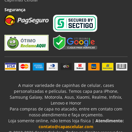
Segurança
A maior variedade de capinhas de celular, cases
personalizadas e películas. Temos capa para iPhone,
Samsung Galaxy, Motorola, Asus, Xiaomi, Realme, Infinix,
Lenovo e Honor
Para compras de capa no atacado, entre em contato com
nosso atendimento e faça orçamento.
Loja somente online, não temos loja física |
Atendimento:
contato@capascelular.com