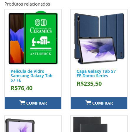
Produtos relacionados
Película de Vidro
Capa Galaxy Tab S7
Samsung Galaxy Tab
FE Domo Series
S7 FE
R$235,50
R$76,40
COMPRAR
COMPRAR