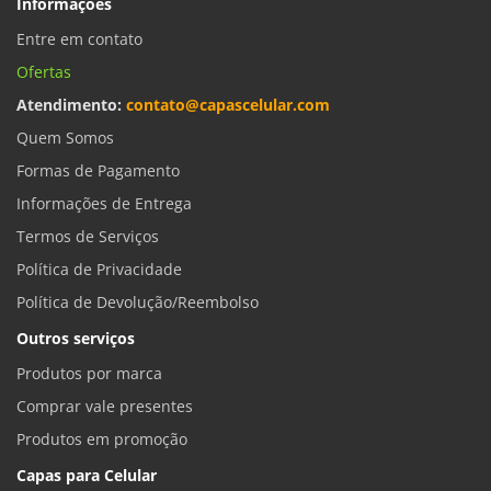
Informações
Entre em contato
Ofertas
Atendimento:
contato@capascelular.com
Quem Somos
Formas de Pagamento
Informações de Entrega
Termos de Serviços
Política de Privacidade
Política de Devolução/Reembolso
Outros serviços
Produtos por marca
Comprar vale presentes
Produtos em promoção
Capas para Celular