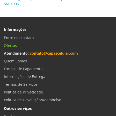
SM-X906
Informações
Entre em contato
Ofertas
Atendimento:
contato@capascelular.com
Quem Somos
Formas de Pagamento
Informações de Entrega
Termos de Serviços
Política de Privacidade
Política de Devolução/Reembolso
Outros serviços