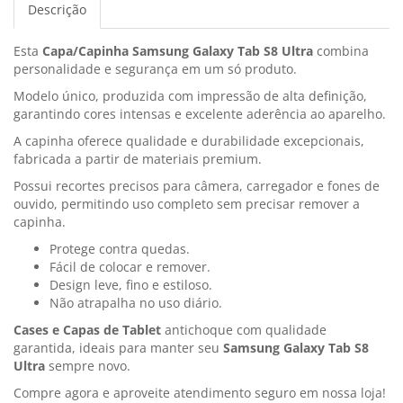
Descrição
Esta
Capa/Capinha Samsung Galaxy Tab S8 Ultra
combina
personalidade e segurança em um só produto.
Modelo único, produzida com impressão de alta definição,
garantindo cores intensas e excelente aderência ao aparelho.
A capinha oferece qualidade e durabilidade excepcionais,
fabricada a partir de materiais premium.
Possui recortes precisos para câmera, carregador e fones de
ouvido, permitindo uso completo sem precisar remover a
capinha.
Protege contra quedas.
Fácil de colocar e remover.
Design leve, fino e estiloso.
Não atrapalha no uso diário.
Cases e Capas de Tablet
antichoque com qualidade
garantida, ideais para manter seu
Samsung Galaxy Tab S8
Ultra
sempre novo.
Compre agora e aproveite atendimento seguro em nossa loja!