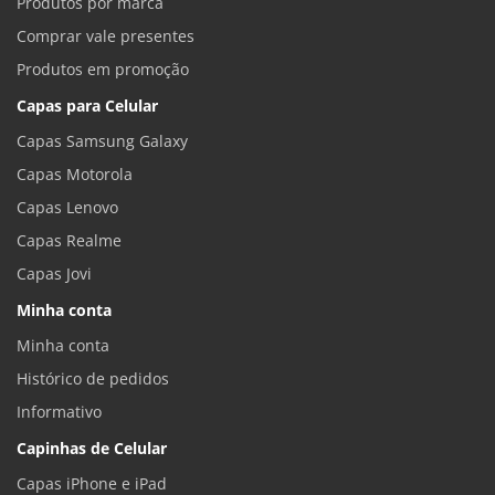
Produtos por marca
Comprar vale presentes
Produtos em promoção
Capas para Celular
Capas Samsung Galaxy
Capas Motorola
Capas Lenovo
Capas Realme
Capas Jovi
Minha conta
Minha conta
Histórico de pedidos
Informativo
Capinhas de Celular
Capas iPhone e iPad