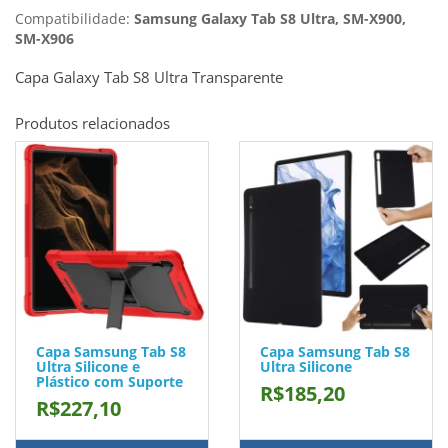
Compatibilidade:
Samsung Galaxy Tab S8 Ultra, SM-X900,
SM-X906
Capa Galaxy Tab S8 Ultra Transparente
Produtos relacionados
Capa Samsung Tab S8
Capa Samsung Tab S8
Ultra Silicone e
Ultra Silicone
Plástico com Suporte
R$185,20
R$227,10