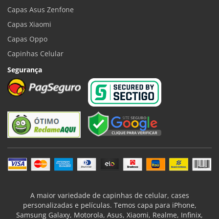
Capas Asus Zenfone
Capas Xiaomi
Capas Oppo
Capinhas Celular
Segurança
A maior variedade de capinhas de celular, cases
personalizadas e películas. Temos capa para iPhone,
Samsung Galaxy, Motorola, Asus, Xiaomi, Realme, Infinix,