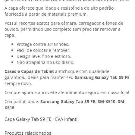
A capa oferece qualidade e resistência de alto padrão,
fabricada a partir de materiais premium.
Possui recortes exatos para câmera, carregador e fones de
ouvido, permitindo uso completo sem precisar remover a
capa.
Protege contra arranhões.
Fácil de colocar e remover.
Design leve, fino e estiloso.
Não atrapalha no uso diário.
Cases e Capas de Tablet
antichoque com qualidade
garantida, ideais para manter seu
Samsung Galaxy Tab S9 FE
sempre novo.
Compre agora e aproveite atendimento seguro em nossa loja!
Compatibilidade:
Samsung Galaxy Tab S9 FE, SM-X510, SM-
X516
Capa Galaxy Tab S9 FE - EVA Infantil
Produtos relacionados