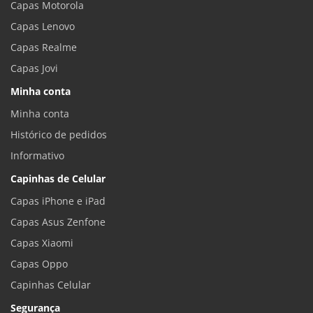
Capas Motorola
Capas Lenovo
Capas Realme
Capas Jovi
Minha conta
Minha conta
Histórico de pedidos
Informativo
Capinhas de Celular
Capas iPhone e iPad
Capas Asus Zenfone
Capas Xiaomi
Capas Oppo
Capinhas Celular
Segurança