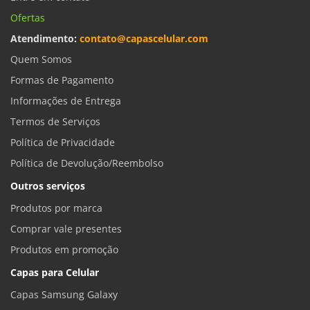
Ofertas
Atendimento:
contato@capascelular.com
Quem Somos
Formas de Pagamento
Informações de Entrega
Termos de Serviços
Política de Privacidade
Política de Devolução/Reembolso
Outros serviços
Produtos por marca
Comprar vale presentes
Produtos em promoção
Capas para Celular
Capas Samsung Galaxy