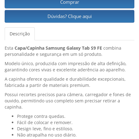
Comprar
Dúvidas? Clique aqui
Descrição
Esta
Capa/Capinha Samsung Galaxy Tab S9 FE
combina
personalidade e segurança em um só produto.
Modelo único, produzida com impressão de alta definição,
garantindo cores vivas e excelente aderência ao aparelho.
A capinha oferece qualidade e durabilidade excepcionais,
fabricada a partir de materiais premium.
Possui recortes precisos para câmera, carregador e fones de
ouvido, permitindo uso completo sem precisar retirar a
capinha.
Protege contra quedas.
Fácil de colocar e remover.
Design leve, fino e estiloso.
Não atrapalha no uso diário.