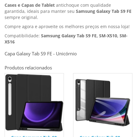
Cases e Capas de Tablet
antichoque com qualidade
garantida, ideais para manter seu
Samsung Galaxy Tab S9 FE
sempre original.
Compre agora e aproveite os melhores preços em nossa loja!
Compatibilidade:
Samsung Galaxy Tab S9 FE, SM-X510, SM-
X516
Capa Galaxy Tab S9 FE - Unicórnio
Produtos relacionados