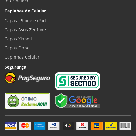
Informativo
Capinhas de Celular
Capas iPhone e iPad
Capas Asus Zenfone
Capas Xiaomi
Capas Oppo
Capinhas Celular
Segurança