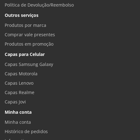
Política de Devolução/Reembolso
Outros serviços
Produtos por marca
Comprar vale presentes
Produtos em promoção
Capas para Celular
Capas Samsung Galaxy
Capas Motorola
Capas Lenovo
Capas Realme
Capas Jovi
Minha conta
Minha conta
Histórico de pedidos