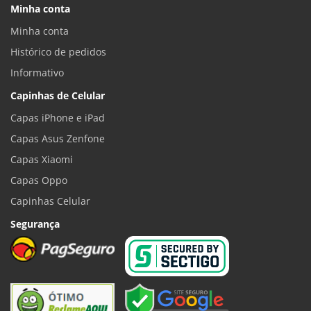
Minha conta
Minha conta
Histórico de pedidos
Informativo
Capinhas de Celular
Capas iPhone e iPad
Capas Asus Zenfone
Capas Xiaomi
Capas Oppo
Capinhas Celular
Segurança