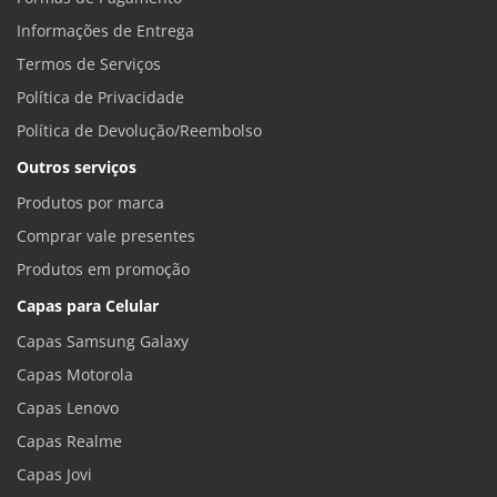
Informações de Entrega
Termos de Serviços
Política de Privacidade
Política de Devolução/Reembolso
Outros serviços
Produtos por marca
Comprar vale presentes
Produtos em promoção
Capas para Celular
Capas Samsung Galaxy
Capas Motorola
Capas Lenovo
Capas Realme
Capas Jovi