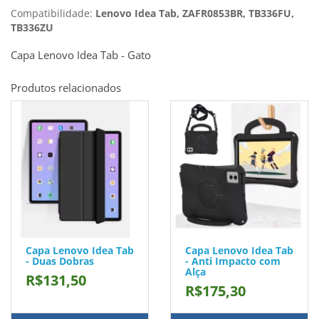
Compatibilidade:
Lenovo Idea Tab, ZAFR0853BR, TB336FU,
TB336ZU
Capa Lenovo Idea Tab - Gato
Produtos relacionados
Capa Lenovo Idea Tab
Capa Lenovo Idea Tab
- Duas Dobras
- Anti Impacto com
Alça
R$131,50
R$175,30