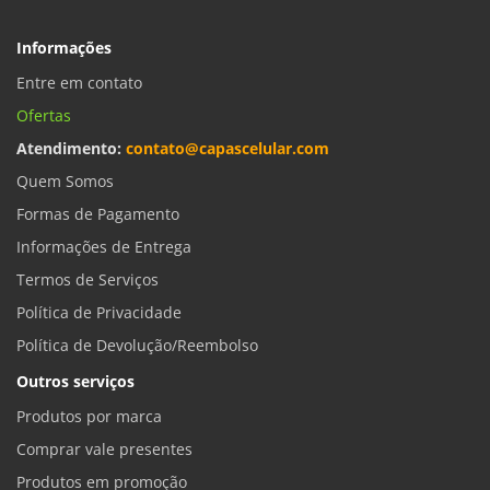
Informações
Entre em contato
Ofertas
Atendimento:
contato@capascelular.com
Quem Somos
Formas de Pagamento
Informações de Entrega
Termos de Serviços
Política de Privacidade
Política de Devolução/Reembolso
Outros serviços
Produtos por marca
Comprar vale presentes
Produtos em promoção