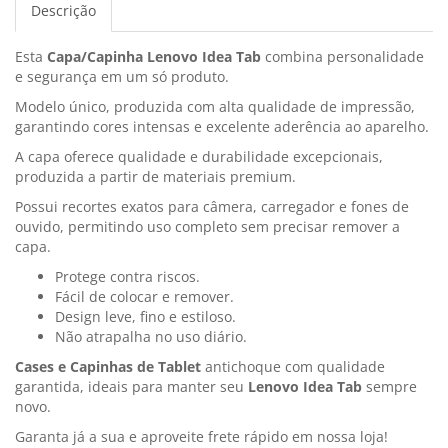
Descrição
Esta
Capa/Capinha Lenovo Idea Tab
combina personalidade
e segurança em um só produto.
Modelo único, produzida com alta qualidade de impressão,
garantindo cores intensas e excelente aderência ao aparelho.
A capa oferece qualidade e durabilidade excepcionais,
produzida a partir de materiais premium.
Possui recortes exatos para câmera, carregador e fones de
ouvido, permitindo uso completo sem precisar remover a
capa.
Protege contra riscos.
Fácil de colocar e remover.
Design leve, fino e estiloso.
Não atrapalha no uso diário.
Cases e Capinhas de Tablet
antichoque com qualidade
garantida, ideais para manter seu
Lenovo Idea Tab
sempre
novo.
Garanta já a sua e aproveite frete rápido em nossa loja!