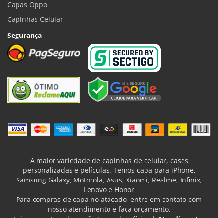
Capas Oppo
Capinhas Celular
Segurança
A maior variedade de capinhas de celular, cases
personalizadas e películas. Temos capa para iPhone,
Samsung Galaxy, Motorola, Asus, Xiaomi, Realme, Infinix,
Lenovo e Honor
Para compras de capa no atacado, entre em contato com
nosso atendimento e faça orçamento.