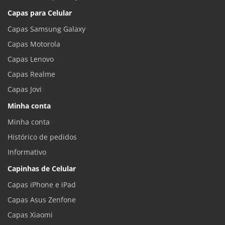
Capas para Celular
Capas Samsung Galaxy
Capas Motorola
Capas Lenovo
Capas Realme
Capas Jovi
Minha conta
Minha conta
Histórico de pedidos
Informativo
Capinhas de Celular
Capas iPhone e iPad
Capas Asus Zenfone
Capas Xiaomi