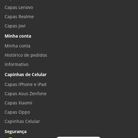
Capas Lenovo
Capas Realme
Capas Jovi
Minha conta
Minha conta
Histórico de pedidos
Informativo
Capinhas de Celular
Capas iPhone e iPad
Capas Asus Zenfone
Capas Xiaomi
Capas Oppo
Capinhas Celular
Segurança