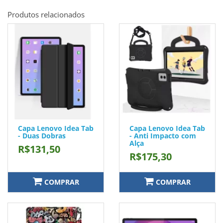
Produtos relacionados
Capa Lenovo Idea Tab
Capa Lenovo Idea Tab
- Duas Dobras
- Anti Impacto com
Alça
R$131,50
R$175,30
COMPRAR
COMPRAR