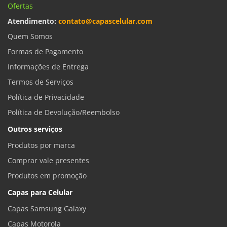
Ofertas
Atendimento:
contato@capascelular.com
Quem Somos
Formas de Pagamento
Informações de Entrega
Termos de Serviços
Política de Privacidade
Política de Devolução/Reembolso
Outros serviços
Produtos por marca
Comprar vale presentes
Produtos em promoção
Capas para Celular
Capas Samsung Galaxy
Capas Motorola