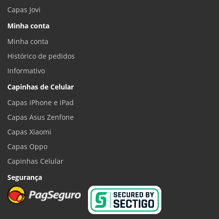
Capas Jovi
Minha conta
Minha conta
Histórico de pedidos
Informativo
Capinhas de Celular
Capas iPhone e iPad
Capas Asus Zenfone
Capas Xiaomi
Capas Oppo
Capinhas Celular
Segurança