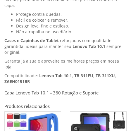
capa.
Protege contra quedas.
Fácil de colocar e remover.
Design leve, fino e estiloso.
Não atrapalha no uso diário.
Cases e Capinhas de Tablet
reforçadas com qualidade
garantida, ideais para manter seu
Lenovo Tab 10.1
sempre
original.
Garanta já a sua e aproveite os melhores preços em nossa
loja!
Compatibilidade:
Lenovo Tab 10.1, TB-311FU, TB-311XU,
ZAEH0151BR
Capa Lenovo Tab 10.1 - 360 Rotação e Suporte
Produtos relacionados