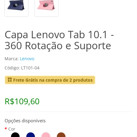
Capa Lenovo Tab 10.1 -
360 Rotação e Suporte
Marca:
Lenovo
Código: LT101-04
Frete Grátis na compra de 2 produtos
R$109,60
Opções disponíveis
Cor