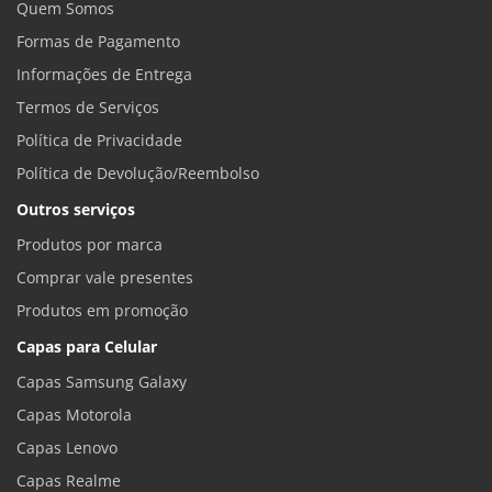
Quem Somos
Formas de Pagamento
Informações de Entrega
Termos de Serviços
Política de Privacidade
Política de Devolução/Reembolso
Outros serviços
Produtos por marca
Comprar vale presentes
Produtos em promoção
Capas para Celular
Capas Samsung Galaxy
Capas Motorola
Capas Lenovo
Capas Realme