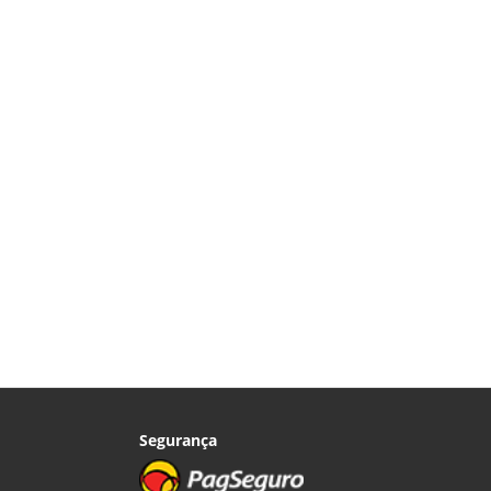
Segurança