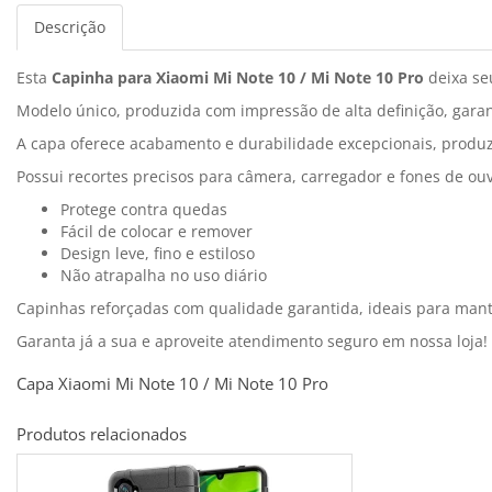
Descrição
Esta
Capinha para Xiaomi Mi Note 10 / Mi Note 10 Pro
deixa seu
Modelo único, produzida com impressão de alta definição, garan
A capa oferece acabamento e durabilidade excepcionais, produzi
Possui recortes precisos para câmera, carregador e fones de ouv
Protege contra quedas
Fácil de colocar e remover
Design leve, fino e estiloso
Não atrapalha no uso diário
Capinhas reforçadas com qualidade garantida, ideais para man
Garanta já a sua e aproveite atendimento seguro em nossa loja!
Capa Xiaomi Mi Note 10 / Mi Note 10 Pro
Produtos relacionados