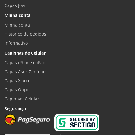
Capas Jovi
Minha conta
Minha conta
Histórico de pedidos
Informativo
Capinhas de Celular
Capas iPhone e iPad
Capas Asus Zenfone
Capas Xiaomi
Capas Oppo
Capinhas Celular
Segurança