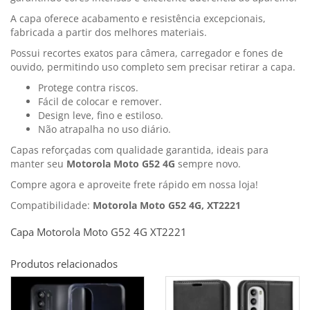
A capa oferece acabamento e resistência excepcionais,
fabricada a partir dos melhores materiais.
Possui recortes exatos para câmera, carregador e fones de
ouvido, permitindo uso completo sem precisar retirar a capa.
Protege contra riscos.
Fácil de colocar e remover.
Design leve, fino e estiloso.
Não atrapalha no uso diário.
Capas reforçadas com qualidade garantida, ideais para
manter seu
Motorola Moto G52 4G
sempre novo.
Compre agora e aproveite frete rápido em nossa loja!
Compatibilidade:
Motorola Moto G52 4G, XT2221
Capa Motorola Moto G52 4G XT2221
Produtos relacionados