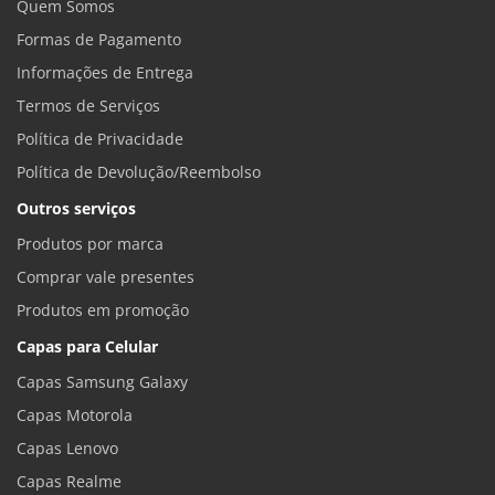
Quem Somos
Formas de Pagamento
Informações de Entrega
Termos de Serviços
Política de Privacidade
Política de Devolução/Reembolso
Outros serviços
Produtos por marca
Comprar vale presentes
Produtos em promoção
Capas para Celular
Capas Samsung Galaxy
Capas Motorola
Capas Lenovo
Capas Realme