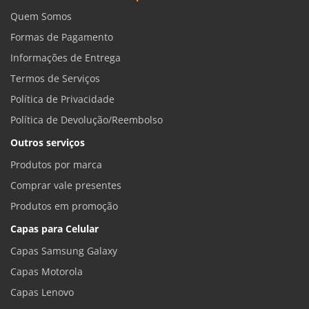
Quem Somos
Formas de Pagamento
Informações de Entrega
Termos de Serviços
Política de Privacidade
Política de Devolução/Reembolso
Outros serviços
Produtos por marca
Comprar vale presentes
Produtos em promoção
Capas para Celular
Capas Samsung Galaxy
Capas Motorola
Capas Lenovo