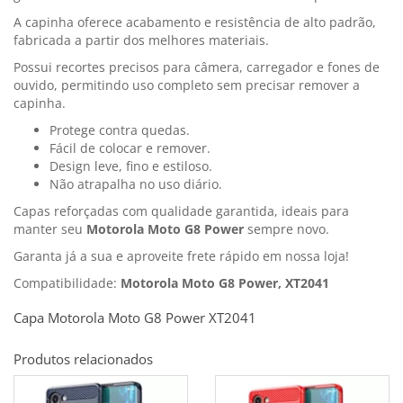
A capinha oferece acabamento e resistência de alto padrão,
fabricada a partir dos melhores materiais.
Possui recortes precisos para câmera, carregador e fones de
ouvido, permitindo uso completo sem precisar remover a
capinha.
Protege contra quedas.
Fácil de colocar e remover.
Design leve, fino e estiloso.
Não atrapalha no uso diário.
Capas reforçadas com qualidade garantida, ideais para
manter seu
Motorola Moto G8 Power
sempre novo.
Garanta já a sua e aproveite frete rápido em nossa loja!
Compatibilidade:
Motorola Moto G8 Power, XT2041
Capa Motorola Moto G8 Power XT2041
Produtos relacionados