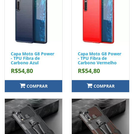
Capa Moto G8 Power
Capa Moto G8 Power
- TPU Fibra de
- TPU Fibra de
Carbono Azul
Carbono Vermelho
R$54,80
R$54,80
COMPRAR
COMPRAR