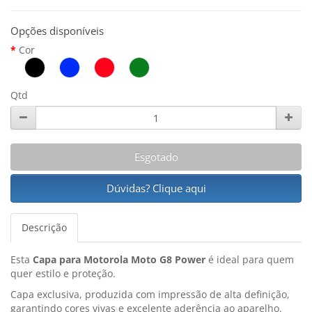
Opções disponíveis
Cor
Qtd
Esgotado
Dúvidas? Clique aqui
Descrição
Esta
Capa para Motorola Moto G8 Power
é ideal para quem
quer estilo e proteção.
Capa exclusiva, produzida com impressão de alta definição,
garantindo cores vivas e excelente aderência ao aparelho.