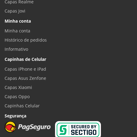
Capas Realme
Capas Jovi
Minha conta
Minha conta
Histórico de pedidos
Informativo
Capinhas de Celular
Capas iPhone e iPad
Capas Asus Zenfone
Capas Xiaomi
Capas Oppo
Capinhas Celular
Segurança