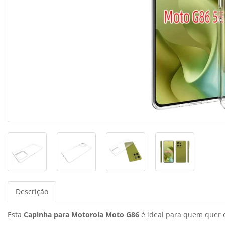
Descrição
Esta
Capinha para Motorola Moto G86
é ideal para quem quer e