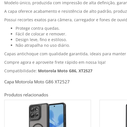
Modelo único, produzida com impressão de alta definição, garan
A capa oferece acabamento e resistência de alto padrão, produz
Possui recortes exatos para câmera, carregador e fones de ouvi
Protege contra quedas.
Fácil de colocar e remover.
Design leve, fino e estiloso.
Não atrapalha no uso diário.
Capas antichoque com qualidade garantida, ideais para mante
Compre agora e aproveite frete rápido em nossa loja!
Compatibilidade:
Motorola Moto G86, XT2527
Capa Motorola Moto G86 XT2527
Produtos relacionados