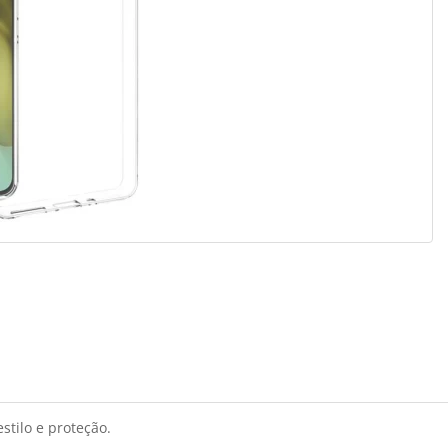
stilo e proteção.