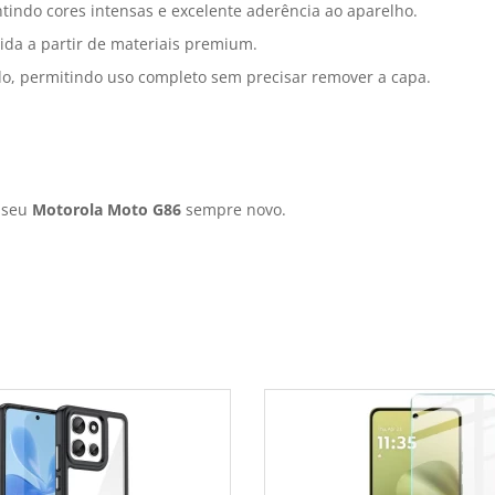
tindo cores intensas e excelente aderência ao aparelho.
ida a partir de materiais premium.
do, permitindo uso completo sem precisar remover a capa.
r seu
Motorola Moto G86
sempre novo.