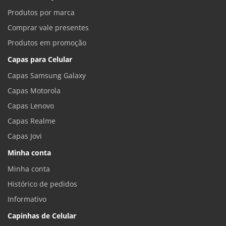
Produtos por marca
Comprar vale presentes
Produtos em promoção
Capas para Celular
Capas Samsung Galaxy
Capas Motorola
Capas Lenovo
Capas Realme
Capas Jovi
Minha conta
Minha conta
Histórico de pedidos
Informativo
Capinhas de Celular