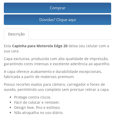
Comprar
Dúvidas? Clique aqui
Descrição
Esta
Capinha para Motorola Edge 20
deixa seu celular com a
sua cara.
Capa exclusiva, produzida com alta qualidade de impressão,
garantindo cores intensas e excelente aderência ao aparelho.
A capa oferece acabamento e durabilidade excepcionais,
fabricada a partir de materiais premium.
Possui recortes exatos para câmera, carregador e fones de
ouvido, permitindo uso completo sem precisar retirar a capa.
Protege contra riscos.
Fácil de colocar e remover.
Design leve, fino e estiloso.
Não atrapalha no uso diário.