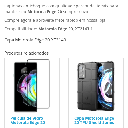
Capinhas antichoque com qualidade garantida, ideais para
manter seu
Motorola Edge 20
sempre novo.
Compre agora e aproveite frete rápido em nossa loja!
Compatibilidade:
Motorola Edge 20, XT2143-1
Capa Motorola Edge 20 XT2143
Produtos relacionados
Película de Vidro
Capa Motorola Edge
Motorola Edge 20
20 TPU Shield Series