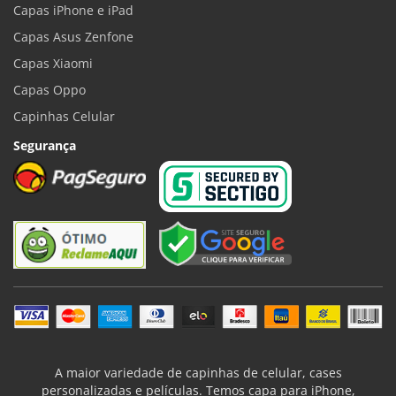
Capas iPhone e iPad
Capas Asus Zenfone
Capas Xiaomi
Capas Oppo
Capinhas Celular
Segurança
A maior variedade de capinhas de celular, cases
personalizadas e películas. Temos capa para iPhone,