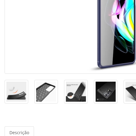
Descrição