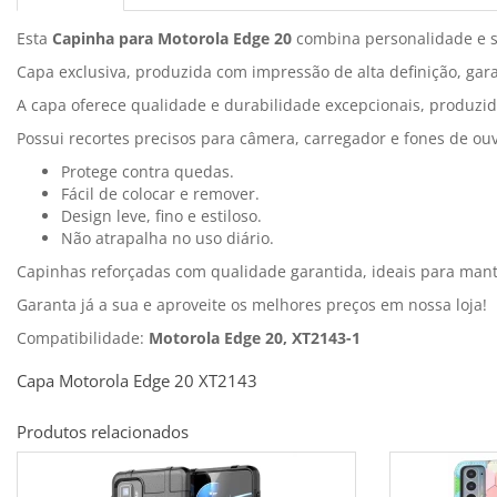
Esta
Capinha para Motorola Edge 20
combina personalidade e 
Capa exclusiva, produzida com impressão de alta definição, gar
A capa oferece qualidade e durabilidade excepcionais, produzid
Possui recortes precisos para câmera, carregador e fones de ouv
Protege contra quedas.
Fácil de colocar e remover.
Design leve, fino e estiloso.
Não atrapalha no uso diário.
Capinhas reforçadas com qualidade garantida, ideais para man
Garanta já a sua e aproveite os melhores preços em nossa loja!
Compatibilidade:
Motorola Edge 20, XT2143-1
Capa Motorola Edge 20 XT2143
Produtos relacionados