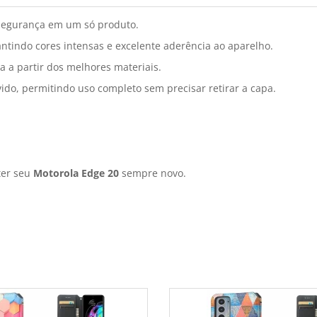
segurança em um só produto.
antindo cores intensas e excelente aderência ao aparelho.
a a partir dos melhores materiais.
ido, permitindo uso completo sem precisar retirar a capa.
ter seu
Motorola Edge 20
sempre novo.