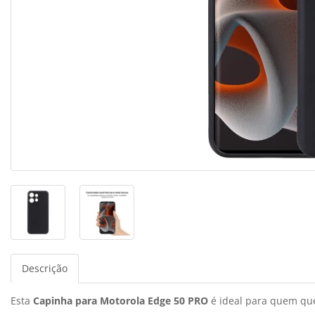
Descrição
Esta
Capinha para Motorola Edge 50 PRO
é ideal para quem quer