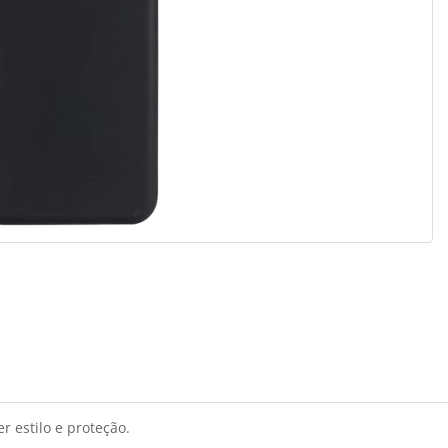
 estilo e proteção.