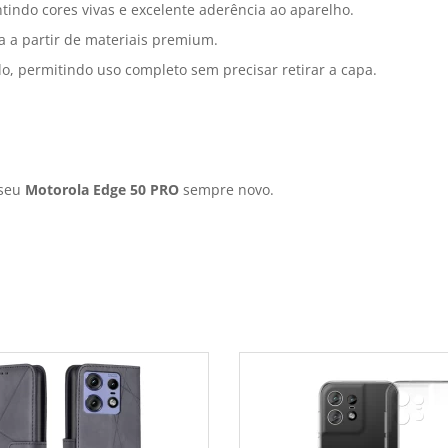
tindo cores vivas e excelente aderência ao aparelho.
a a partir de materiais premium.
o, permitindo uso completo sem precisar retirar a capa.
 seu
Motorola Edge 50 PRO
sempre novo.