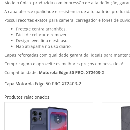
Modelo único, produzida com impressão de alta definição, garan
A capa oferece qualidade e resistência de alto padrão, produzid
Possui recortes exatos para câmera, carregador e fones de ouvid
Protege contra arranhões.
Fácil de colocar e remover.
Design leve, fino e estiloso.
Não atrapalha no uso diário.
Capas reforçadas com qualidade garantida, ideais para manter
Compre agora e aproveite os melhores preços em nossa loja!
Compatibilidade:
Motorola Edge 50 PRO, XT2403-2
Capa Motorola Edge 50 PRO XT2403-2
Produtos relacionados