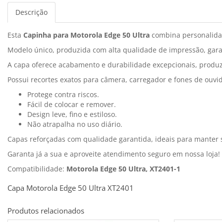
Descrição
Esta
Capinha para Motorola Edge 50 Ultra
combina personalida
Modelo único, produzida com alta qualidade de impressão, garan
A capa oferece acabamento e durabilidade excepcionais, produzi
Possui recortes exatos para câmera, carregador e fones de ouvi
Protege contra riscos.
Fácil de colocar e remover.
Design leve, fino e estiloso.
Não atrapalha no uso diário.
Capas reforçadas com qualidade garantida, ideais para manter
Garanta já a sua e aproveite atendimento seguro em nossa loja!
Compatibilidade:
Motorola Edge 50 Ultra, XT2401-1
Capa Motorola Edge 50 Ultra XT2401
Produtos relacionados