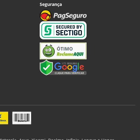
Segurança