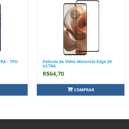
TRA - TPU
Película de Vidro Motorola Edge 50
ULTRA
R$64,70
COMPRAR