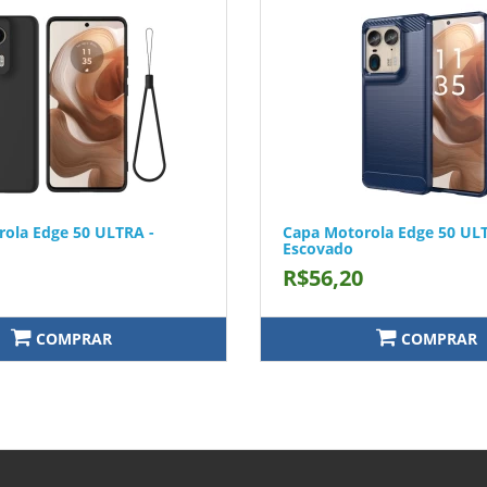
ola Edge 50 ULTRA -
Capa Motorola Edge 50 UL
Escovado
R$56,20
COMPRAR
COMPRAR